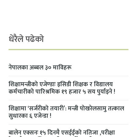
धेरैले पढेको
नेपालका अब्बल ३० माविहरू
शिक्षामन्त्रीको एजेण्डाः इसिडी शिक्षक र विद्यालय
कर्मचारीको पारिश्रमिक १९ हजार ५ सय पुर्याइने !
शिक्षामा ‘सर्जरीको तयारी’: मन्त्री पोखरेलसामु तत्काल
सुधारका ६ एजेन्डा !
बालेन एक्सनः १५ दिनमै एसईईको नतिजा ,परीक्षा