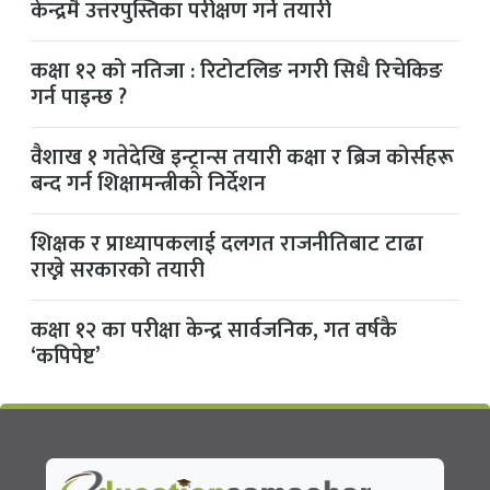
केन्द्रमै उत्तरपुस्तिका परीक्षण गर्ने तयारी
कक्षा १२ को नतिजा : रिटोटलिङ नगरी सिधै रिचेकिङ
गर्न पाइन्छ ?
वैशाख १ गतेदेखि इन्ट्रान्स तयारी कक्षा र ब्रिज कोर्सहरू
बन्द गर्न शिक्षामन्त्रीको निर्देशन
शिक्षक र प्राध्यापकलाई दलगत राजनीतिबाट टाढा
राख्ने सरकारको तयारी
कक्षा १२ का परीक्षा केन्द्र सार्वजनिक, गत वर्षकै
‘कपिपेष्ट’