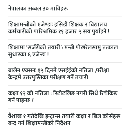
नेपालका अब्बल ३० माविहरू
शिक्षामन्त्रीको एजेण्डाः इसिडी शिक्षक र विद्यालय
कर्मचारीको पारिश्रमिक १९ हजार ५ सय पुर्याइने !
शिक्षामा ‘सर्जरीको तयारी’: मन्त्री पोखरेलसामु तत्काल
सुधारका ६ एजेन्डा !
बालेन एक्सनः १५ दिनमै एसईईको नतिजा ,परीक्षा
केन्द्रमै उत्तरपुस्तिका परीक्षण गर्ने तयारी
कक्षा १२ को नतिजा : रिटोटलिङ नगरी सिधै रिचेकिङ
गर्न पाइन्छ ?
वैशाख १ गतेदेखि इन्ट्रान्स तयारी कक्षा र ब्रिज कोर्सहरू
बन्द गर्न शिक्षामन्त्रीको निर्देशन