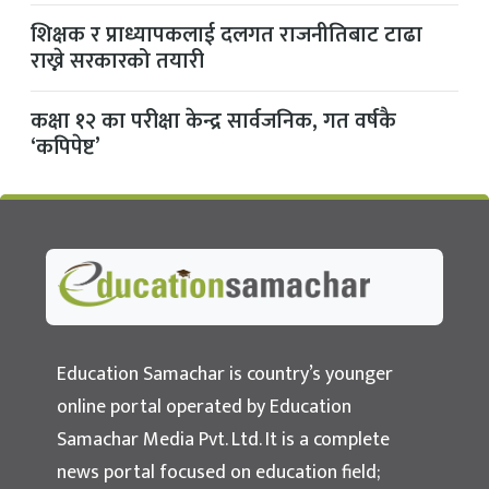
शिक्षक र प्राध्यापकलाई दलगत राजनीतिबाट टाढा
राख्ने सरकारको तयारी
कक्षा १२ का परीक्षा केन्द्र सार्वजनिक, गत वर्षकै
‘कपिपेष्ट’
Education Samachar
Nepal's No.1 Educational News Portal
Education Samachar is country’s younger
online portal operated by Education
Samachar Media Pvt. Ltd. It is a complete
news portal focused on education field;