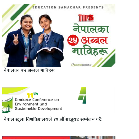
नेपालका २५ अब्बल माविहरू
नेपाल खुला विश्वविद्यालयले ११ औं ग्राजुयट सम्मेलन गर्दै