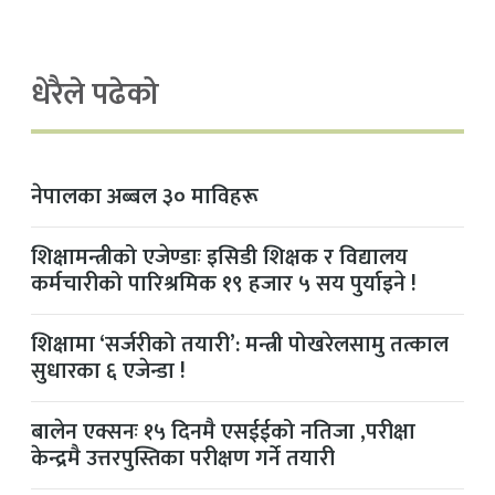
धेरैले पढेको
नेपालका अब्बल ३० माविहरू
शिक्षामन्त्रीको एजेण्डाः इसिडी शिक्षक र विद्यालय
कर्मचारीको पारिश्रमिक १९ हजार ५ सय पुर्याइने !
शिक्षामा ‘सर्जरीको तयारी’: मन्त्री पोखरेलसामु तत्काल
सुधारका ६ एजेन्डा !
बालेन एक्सनः १५ दिनमै एसईईको नतिजा ,परीक्षा
केन्द्रमै उत्तरपुस्तिका परीक्षण गर्ने तयारी