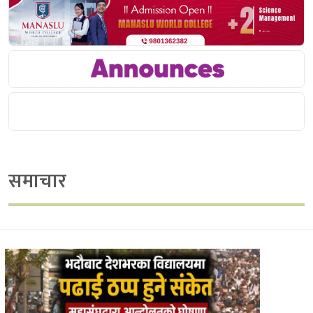
समाचार