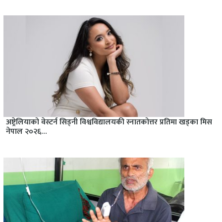
अष्ट्रेलियाको वेस्टर्न सिड्नी विश्वविद्यालयकी स्नातकोत्तर प्रतिमा खड्का मिस
नेपाल २०२६…