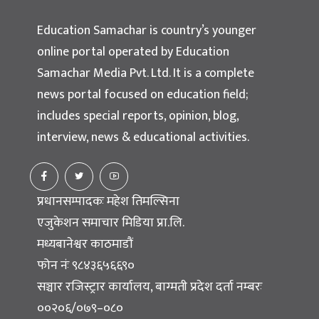
Education Samachar
Nepal's No.1 Educational News Portal
Education Samachar is country’s younger
online portal operated by Education
Samachar Media Pvt. Ltd. It is a complete
news portal focused on education field;
includes special reports, opinion, blog,
interview, news & educational activities.
प्रधानसम्पादकः महेश तिमल्सिना
एजुकेशन समाचार मिडिया प्रा.लि.
मध्यबानेश्वर काठमाडौं
फोन नंः ९८४३६५६६९०
सञ्चार रजिस्ट्रार कार्यालय, बाग्मती प्रदेश दर्ता नम्बरः
००२०६/०७९–०८०