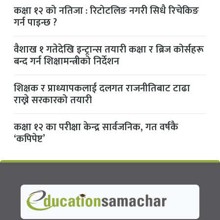
कक्षा १२ को नतिजा : रिटोटलिङ नगरी सिधै रिचेकिङ
गर्न पाइन्छ ?
वैशाख १ गतेदेखि इन्ट्रान्स तयारी कक्षा र ब्रिज कोर्सहरू
बन्द गर्न शिक्षामन्त्रीको निर्देशन
शिक्षक र प्राध्यापकलाई दलगत राजनीतिबाट टाढा
राख्ने सरकारको तयारी
कक्षा १२ का परीक्षा केन्द्र सार्वजनिक, गत वर्षकै
‘कपिपेष्ट’