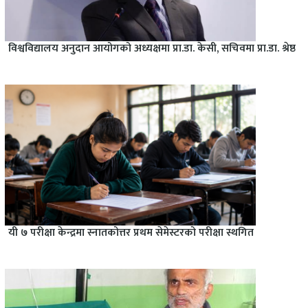
विश्वविद्यालय अनुदान आयोगको अध्यक्षमा प्रा.डा. केसी, सचिवमा प्रा.डा. श्रेष्ठ
यी ७ परीक्षा केन्द्रमा स्नातकोत्तर प्रथम सेमेस्टरको परीक्षा स्थगित