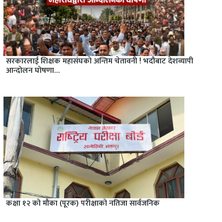
सरकारलाई शिक्षक महासंघको अन्तिम चेतावनी ! भदौबाट देशव्यापी
आन्दोलन घोषणा…
कक्षा १२ को मौका (पूरक) परीक्षाको नतिजा सार्वजनिक