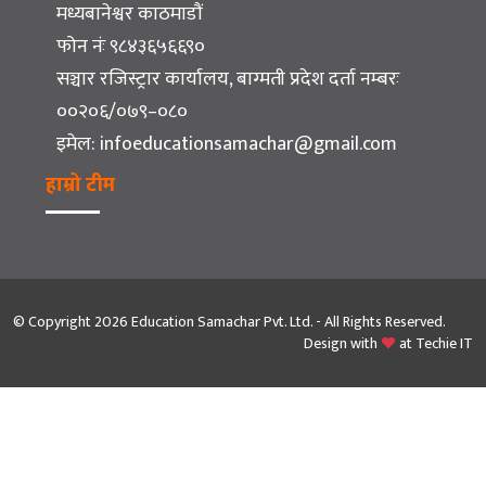
मध्यबानेश्वर काठमाडौं
फोन नंः ९८४३६५६६९०
सञ्चार रजिस्ट्रार कार्यालय, बाग्मती प्रदेश दर्ता नम्बरः
००२०६/०७९–०८०
इमेल:
infoeducationsamachar@gmail.com
हाम्रो टीम
© Copyright 2026 Education Samachar Pvt. Ltd. - All Rights Reserved.
Design with
at
Techie IT