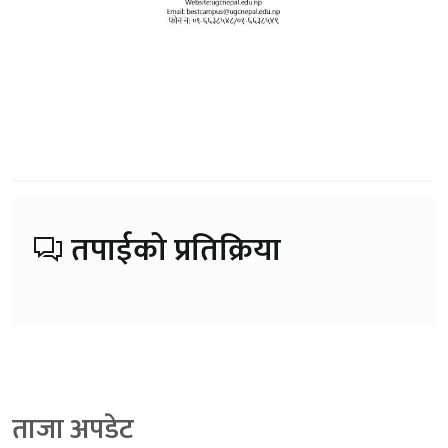
तपाईको प्रतिक्रिया
ताजा अपडेट