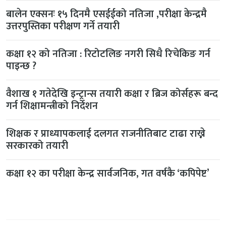
बालेन एक्सनः १५ दिनमै एसईईको नतिजा ,परीक्षा केन्द्रमै
उत्तरपुस्तिका परीक्षण गर्ने तयारी
कक्षा १२ को नतिजा : रिटोटलिङ नगरी सिधै रिचेकिङ गर्न
पाइन्छ ?
वैशाख १ गतेदेखि इन्ट्रान्स तयारी कक्षा र ब्रिज कोर्सहरू बन्द
गर्न शिक्षामन्त्रीको निर्देशन
शिक्षक र प्राध्यापकलाई दलगत राजनीतिबाट टाढा राख्ने
सरकारको तयारी
कक्षा १२ का परीक्षा केन्द्र सार्वजनिक, गत वर्षकै ‘कपिपेष्ट’