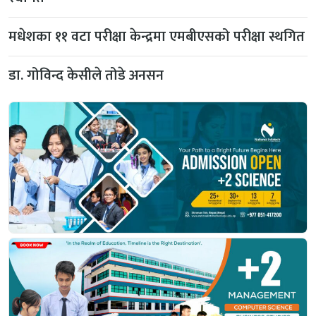
मधेशका ११ वटा परीक्षा केन्द्रमा एमबीएसको परीक्षा स्थगित
डा. गोविन्द केसीले तोडे अनसन