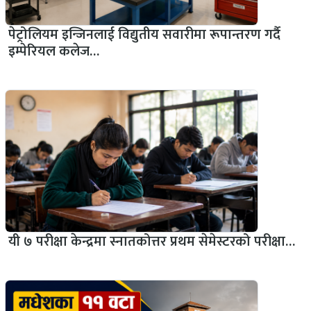
पेट्रोलियम इन्जिनलाई विद्युतीय सवारीमा रूपान्तरण गर्दै
इम्पेरियल कलेज…
यी ७ परीक्षा केन्द्रमा स्नातकोत्तर प्रथम सेमेस्टरको परीक्षा…