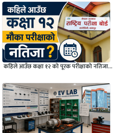
कहिले आउँछ कक्षा १२ को पूरक परीक्षाको नतिजा…