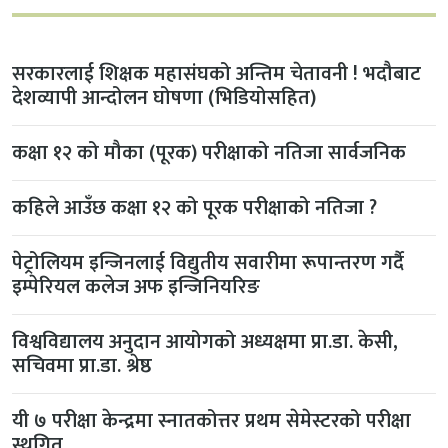
सरकारलाई शिक्षक महासंघको अन्तिम चेतावनी ! भदौबाट
देशव्यापी आन्दोलन घोषणा (भिडियोसहित)
कक्षा १२ को मौका (पूरक) परीक्षाको नतिजा सार्वजनिक
कहिले आउँछ कक्षा १२ को पूरक परीक्षाको नतिजा ?
पेट्रोलियम इन्जिनलाई विद्युतीय सवारीमा रूपान्तरण गर्दै
इम्पेरियल कलेज अफ इन्जिनियरिङ
विश्वविद्यालय अनुदान आयोगको अध्यक्षमा प्रा.डा. केसी,
सचिवमा प्रा.डा. श्रेष्ठ
यी ७ परीक्षा केन्द्रमा स्नातकोत्तर प्रथम सेमेस्टरको परीक्षा
स्थगित