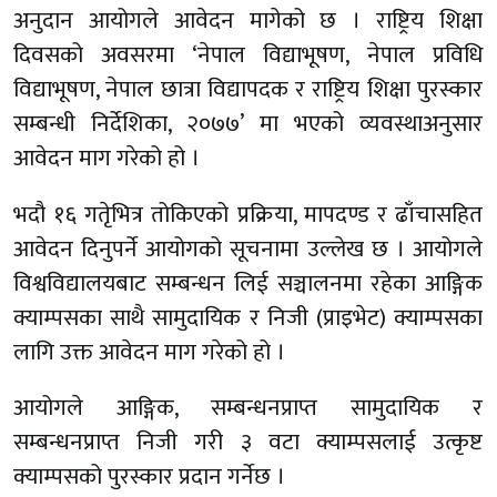
अनुदान आयोगले आवेदन मागेको छ । राष्ट्रिय शिक्षा
दिवसको अवसरमा ‘नेपाल विद्याभूषण, नेपाल प्रविधि
विद्याभूषण, नेपाल छात्रा विद्यापदक र राष्ट्रिय शिक्षा पुरस्कार
सम्बन्धी निर्देशिका, २०७७’ मा भएको व्यवस्थाअनुसार
आवेदन माग गरेको हो ।
भदौ १६ गतृेभित्र तोकिएको प्रक्रिया, मापदण्ड र ढाँचासहित
आवेदन दिनुपर्ने आयोगको सूचनामा उल्लेख छ । आयोगले
विश्वविद्यालयबाट सम्बन्धन लिई सञ्चालनमा रहेका आङ्गिक
क्याम्पसका साथै सामुदायिक र निजी (प्राइभेट) क्याम्पसका
लागि उक्त आवेदन माग गरेको हो ।
आयोगले आङ्गिक, सम्बन्धनप्राप्त सामुदायिक र
सम्बन्धनप्राप्त निजी गरी ३ वटा क्याम्पसलाई उत्कृष्ट
क्याम्पसको पुरस्कार प्रदान गर्नेछ ।