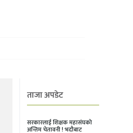
ताजा अपडेट
सरकारलाई शिक्षक महासंघको
अन्तिम चेतावनी ! भदौबाट