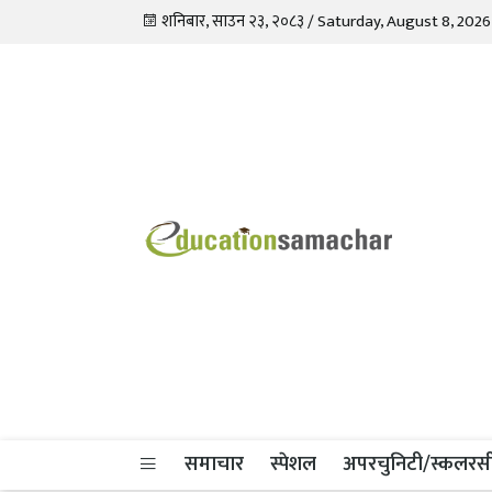
शनिबार, साउन २३, २०८३ / Saturday, August 8, 2026
Education Samachar
Nepal's No.1 Educational News Portal
समाचार
स्पेशल
अपरचुनिटी/स्कलरस