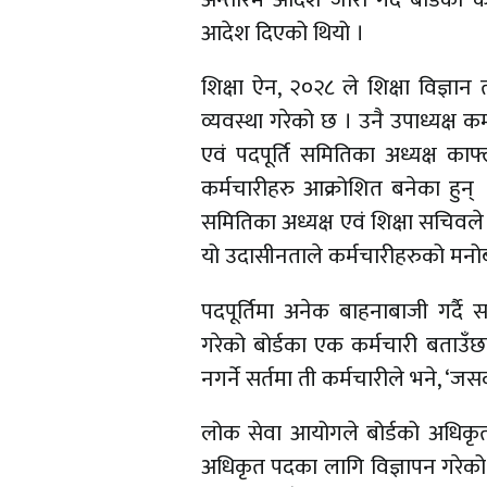
आदेश दिएको थियो ।
शिक्षा ऐन, २०२८ ले शिक्षा विज्ञान तथ
व्यवस्था गरेको छ । उनै उपाध्यक्ष कर
एवं पदपूर्ति समितिका अध्यक्ष काफ
कर्मचारीहरु आक्रोशित बनेका हुन् 
समितिका अध्यक्ष एवं शिक्षा सचिवले
यो उदासीनताले कर्मचारीहरुको मनो
पदपूर्तिमा अनेक बाहनाबाजी गर्दै
गरेको बोर्डका एक कर्मचारी बताउँ
नगर्ने सर्तमा ती कर्मचारीले भने, ‘
लोक सेवा आयोगले बोर्डको अधिकृत प
अधिकृत पदका लागि विज्ञापन गरेको थ