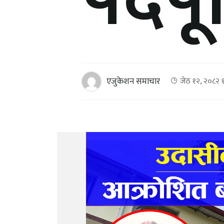
पदपूर्
एजुकेशन समाचार
जेठ १२, २०८२ 