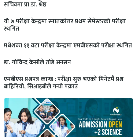
सचिवमा प्रा.डा. श्रेष्ठ
यी ७ परीक्षा केन्द्रमा स्नातकोत्तर प्रथम सेमेस्टरको परीक्षा
स्थगित
मधेशका ११ वटा परीक्षा केन्द्रमा एमबीएसको परीक्षा स्थगित
डा. गोविन्द केसीले तोडे अनसन
एमबीएस प्रश्नपत्र काण्ड : परीक्षा सुरु भएको मिनेटमै प्रश्न
बाहिरियो, सिआइबीले गर्‍यो पक्राउ