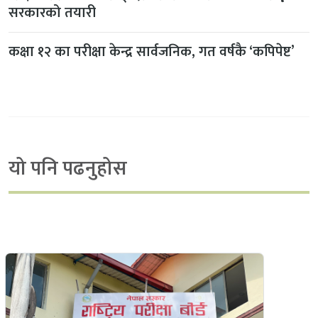
सरकारको तयारी
कक्षा १२ का परीक्षा केन्द्र सार्वजनिक, गत वर्षकै ‘कपिपेष्ट’
यो पनि पढनुहोस