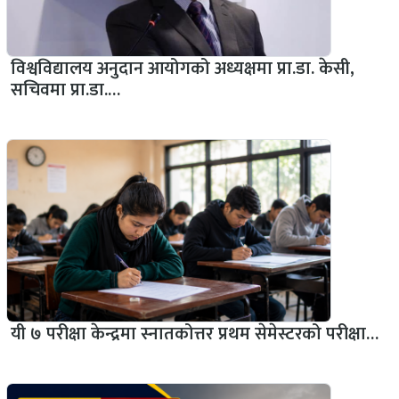
विश्वविद्यालय अनुदान आयोगको अध्यक्षमा प्रा.डा. केसी,
सचिवमा प्रा.डा.…
यी ७ परीक्षा केन्द्रमा स्नातकोत्तर प्रथम सेमेस्टरको परीक्षा…