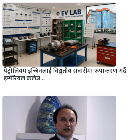
पेट्रोलियम इन्जिनलाई विद्युतीय सवारीमा रूपान्तरण गर्दै
इम्पेरियल कलेज…