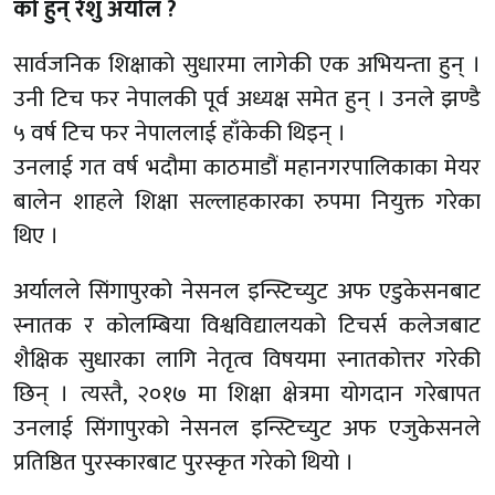
को हुन् रेशु अर्याल ?
सार्वजनिक शिक्षाको सुधारमा लागेकी एक अभियन्ता हुन् ।
उनी टिच फर नेपालकी पूर्व अध्यक्ष समेत हुन् । उनले झण्डै
५ वर्ष टिच फर नेपाललाई हाँकेकी थिइन् ।
उनलाई गत वर्ष भदौमा काठमाडौं महानगरपालिकाका मेयर
बालेन शाहले शिक्षा सल्लाहकारका रुपमा नियुक्त गरेका
थिए ।
अर्यालले सिंगापुरको नेसनल इन्स्टिच्युट अफ एडुकेसनबाट
स्नातक र कोलम्बिया विश्वविद्यालयको टिचर्स कलेजबाट
शैक्षिक सुधारका लागि नेतृत्व विषयमा स्नातकोत्तर गरेकी
छिन् । त्यस्तै, २०१७ मा शिक्षा क्षेत्रमा योगदान गरेबापत
उनलाई सिंगापुरको नेसनल इन्स्टिच्युट अफ एजुकेसनले
प्रतिष्ठित पुरस्कारबाट पुरस्कृत गरेको थियो ।