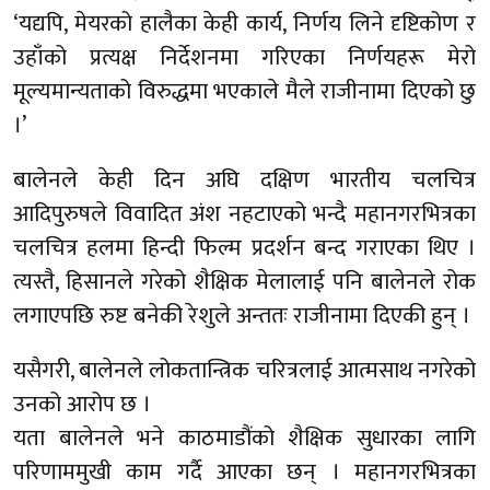
‘यद्यपि, मेयरको हालैका केही कार्य, निर्णय लिने दृष्टिकोण र
उहाँको प्रत्यक्ष निर्देशनमा गरिएका निर्णयहरू मेरो
मूल्यमान्यताको विरुद्धमा भएकाले मैले राजीनामा दिएको छु
।’
बालेनले केही दिन अघि दक्षिण भारतीय चलचित्र
आदिपुरुषले विवादित अंश नहटाएको भन्दै महानगरभित्रका
चलचित्र हलमा हिन्दी फिल्म प्रदर्शन बन्द गराएका थिए ।
त्यस्तै, हिसानले गरेको शैक्षिक मेलालाई पनि बालेनले रोक
लगाएपछि रुष्ट बनेकी रेशुले अन्ततः राजीनामा दिएकी हुन् ।
यसैगरी, बालेनले लोकतान्त्रिक चरित्रलाई आत्मसाथ नगरेको
उनको आरोप छ ।
यता बालेनले भने काठमाडौंको शैक्षिक सुधारका लागि
परिणाममुखी काम गर्दै आएका छन् । महानगरभित्रका