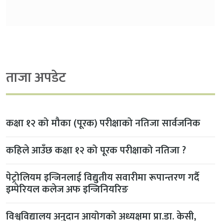
ताजा अपडेट
कक्षा १२ को मौका (पूरक) परीक्षाको नतिजा सार्वजनिक
कहिले आउँछ कक्षा १२ को पूरक परीक्षाको नतिजा ?
पेट्रोलियम इन्जिनलाई विद्युतीय सवारीमा रूपान्तरण गर्दै
इम्पेरियल कलेज अफ इन्जिनियरिङ
विश्वविद्यालय अनुदान आयोगको अध्यक्षमा प्रा.डा. केसी,