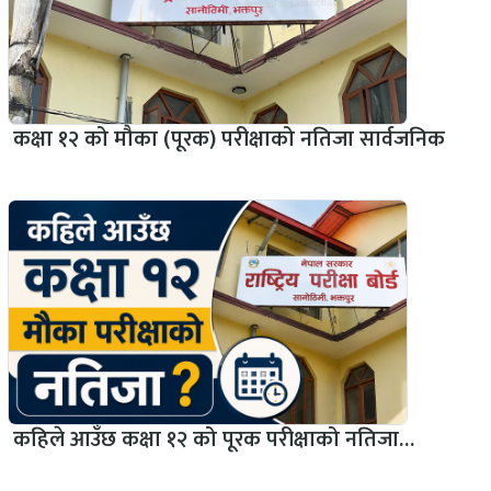
कक्षा १२ को मौका (पूरक) परीक्षाको नतिजा सार्वजनिक
कहिले आउँछ कक्षा १२ को पूरक परीक्षाको नतिजा…