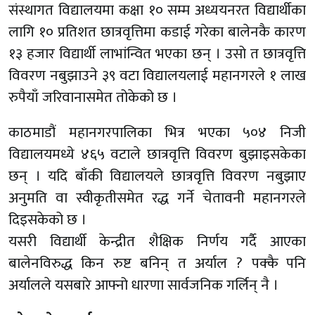
संस्थागत विद्यालयमा कक्षा १० सम्म अध्ययनरत विद्यार्थीका
लागि १० प्रतिशत छात्रवृत्तिमा कडाई गरेका बालेनकै कारण
१३ हजार विद्यार्थी लाभांन्वित भएका छन् । उसो त छात्रवृत्ति
विवरण नबुझाउने ३९ वटा विद्यालयलाई महानगरले १ लाख
रुपैयाँ जरिवानासमेत तोकेको छ ।
काठमाडौं महानगरपालिका भित्र भएका ५०४ निजी
विद्यालयमध्ये ४६५ वटाले छात्रवृत्ति विवरण बुझाइसकेका
छन् । यदि बाँकी विद्यालयले छात्रवृत्ति विवरण नबुझाए
अनुमति वा स्वीकृतीसमेत रद्ध गर्ने चेतावनी महानगरले
दिइसकेको छ ।
यसरी विद्यार्थी केन्द्रीत शैक्षिक निर्णय गर्दै आएका
बालेनविरुद्ध किन रुष्ट बनिन् त अर्याल ? पक्कै पनि
अर्यालले यसबारे आफ्नो धारणा सार्वजनिक गर्लिन् नै ।