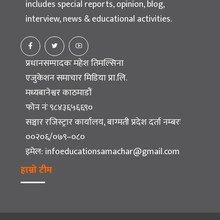
includes special reports, opinion, blog,
interview, news & educational activities.
प्रधानसम्पादकः महेश तिमल्सिना
एजुकेशन समाचार मिडिया प्रा.लि.
मध्यबानेश्वर काठमाडौं
फोन नंः ९८४३६५६६९०
सञ्चार रजिस्ट्रार कार्यालय, बाग्मती प्रदेश दर्ता नम्बरः
००२०६/०७९–०८०
इमेल:
infoeducationsamachar@gmail.com
हाम्रो टीम