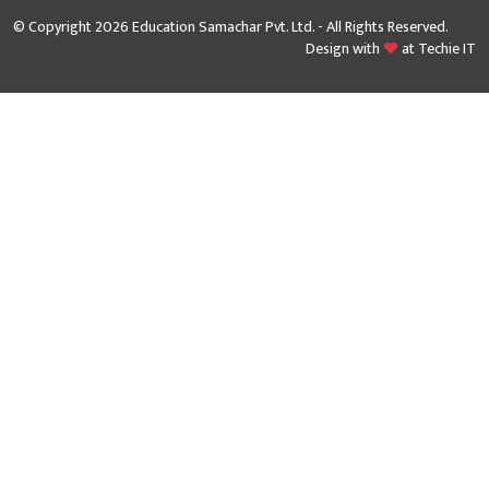
© Copyright 2026 Education Samachar Pvt. Ltd. - All Rights Reserved.
Design with
at
Techie IT