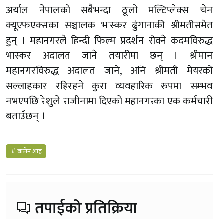
अर्याल नेपालको सबैभन्दा ठूलो मल्टिप्लेक्स चेन
क्यूएफएक्सका सञ्चालक भास्कर ढुंगानाकी श्रीमतीसमेत
हुन् । महानगरले हिन्दी फिल्म प्रदर्शन रोक्ने कदमविरुद्ध
भास्कर अदालत जाने तयारीमा छन् । श्रीमान
महानगरविरुद्ध अदालत जाने, अनि श्रीमती मेयरको
सल्लाहकार रहिरहने कुरा व्यवहारिक रुपमा सम्भव
नभएपछि रेशुले राजीनामा दिएको महानगरका एक कर्मचारी
बताउँछन् ।
# बालेन शाह
तपाईको प्रतिक्रिया