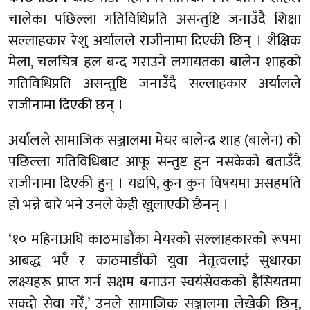
चालेका पछिल्ला गतिविधिप्रति असन्तुष्टि जनाउँदै शिक्षा
सल्लाहकार रेशु अर्यालले राजीनामा दिएकी छिन् । शैक्षिक
मेला, चलचित्र हल बन्द गराउने लगायतका बालेन शाहको
गतिविधिप्रति असन्तुष्टि जनाउँदै सल्लाहकार अर्यालले
राजीनामा दिएकी छन् ।
अर्यालले सामाजिक सञ्जालमा मेयर बालेन्द्र शाह (बालेन) को
पछिल्ला गतिविधिबाट आफू सन्तुष्ट हुन नसकेको बताउँदै
राजीनामा दिएकी हुन् । यद्यपि, कुन कुन विषयमा असहमति
हो भन्ने बारे भने उनले केही खुलाएकी छैनन् ।
‘१० महिनाअघि काठमाडौंका मेयरको सल्लाहकारको रूपमा
आबद्ध भएँ र काठमाडौंको युवा नेतृत्वलाई सुधारका
लक्ष्यहरू प्राप्त गर्न सक्षम बनाउन स्वयंसेवकको हैसियतमा
सक्दो सेवा गरेँ,’ उनले सामाजिक सञ्जालमा लेखेकी छिन्,