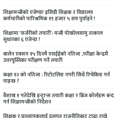
शिक्षामन्त्रीको एजेण्डाः इसिडी शिक्षक र विद्यालय
कर्मचारीको पारिश्रमिक १९ हजार ५ सय पुर्याइने !
शिक्षामा ‘सर्जरीको तयारी’: मन्त्री पोखरेलसामु तत्काल
सुधारका ६ एजेन्डा !
बालेन एक्सनः १५ दिनमै एसईईको नतिजा ,परीक्षा केन्द्रमै
उत्तरपुस्तिका परीक्षण गर्ने तयारी
कक्षा १२ को नतिजा : रिटोटलिङ नगरी सिधै रिचेकिङ गर्न
पाइन्छ ?
वैशाख १ गतेदेखि इन्ट्रान्स तयारी कक्षा र ब्रिज कोर्सहरू बन्द
गर्न शिक्षामन्त्रीको निर्देशन
शिक्षक र प्राध्यापकलाई दलगत राजनीतिबाट टाढा राख्ने