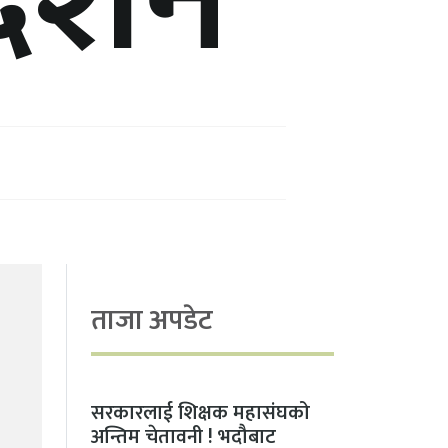
्देशन
ताजा अपडेट
सरकारलाई शिक्षक महासंघको
अन्तिम चेतावनी ! भदौबाट