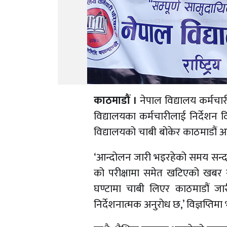
काठमाडौं ।
नेपाल विद्यालय कर्मचार
विद्यालयका कर्मचारीलाई निर्देशन द
विद्यालयको चाबी बोकेर काठमाडौं आउ
‘आन्दोलन जारी भइरहेको समय सन्दर्भम
को परीक्षामा समेत खटिएको खबर सुन्
घण्टामा चाबी लिएर काठमाडौं जा
निर्देशनात्मक अनुरोध छ,’ विज्ञप्ति