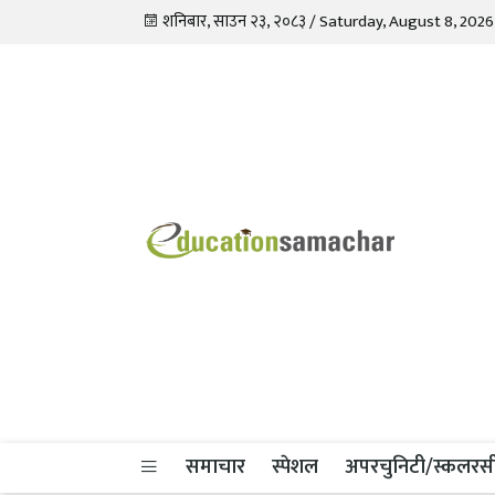
शनिबार, साउन २३, २०८३ / Saturday, August 8, 2026
Education Samachar
Nepal's No.1 Educational News Portal
समाचार
स्पेशल
अपरचुनिटी/स्कलरस