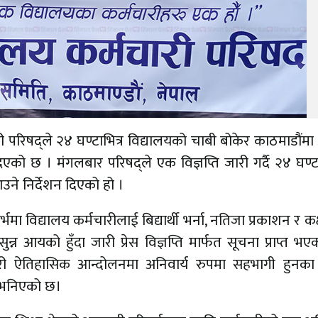
ी परिषद्ले २४ घण्टाभित्र विद्यालयको चाबी बोकेर काठमाडौं
िएको छ । मंगलबार परिषद्ले एक विज्ञप्ति जारी गर्दै २४ घण्टा
ने निर्देशन दिएको हो ।
ा विद्यालय कर्मचारीलाई बिद्यार्थी भर्ना, नतिजा प्रकाशन र कक
न आयको हुँदा जारी प्रेस विज्ञप्ति मार्फत सूचना प्राप्त भ
री ऐतिहासिक आन्दोलनमा अनिवार्य रुपमा सहभागी हुनका
मा भनिएको छ।