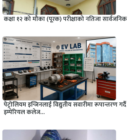
कक्षा १२ को मौका (पूरक) परीक्षाको नतिजा सार्वजनिक
पेट्रोलियम इन्जिनलाई विद्युतीय सवारीमा रूपान्तरण गर्दै
इम्पेरियल कलेज…