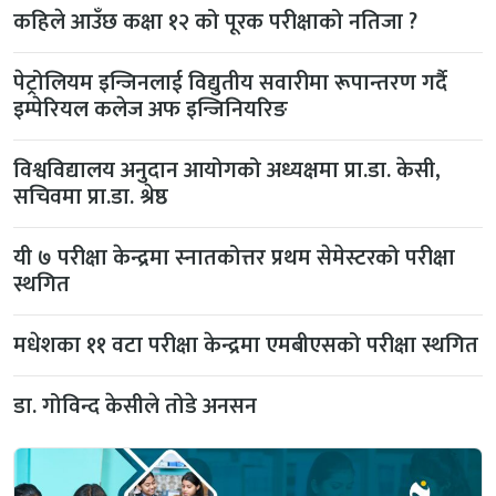
कहिले आउँछ कक्षा १२ को पूरक परीक्षाको नतिजा ?
पेट्रोलियम इन्जिनलाई विद्युतीय सवारीमा रूपान्तरण गर्दै
इम्पेरियल कलेज अफ इन्जिनियरिङ
विश्वविद्यालय अनुदान आयोगको अध्यक्षमा प्रा.डा. केसी,
सचिवमा प्रा.डा. श्रेष्ठ
यी ७ परीक्षा केन्द्रमा स्नातकोत्तर प्रथम सेमेस्टरको परीक्षा
स्थगित
मधेशका ११ वटा परीक्षा केन्द्रमा एमबीएसको परीक्षा स्थगित
डा. गोविन्द केसीले तोडे अनसन