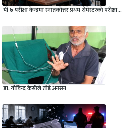
यी ७ परीक्षा केन्द्रमा स्नातकोत्तर प्रथम सेमेस्टरको परीक्षा…
डा. गोविन्द केसीले तोडे अनसन