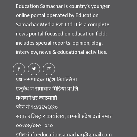
Education Samachar is country’s younger
online portal operated by Education
Samachar Media Pvt. Ltd. It is a complete
news portal focused on education field;
includes special reports, opinion, blog,
interview, news & educational activities.
प्रधानसम्पादकः महेश तिमल्सिना
एजुकेशन समाचार मिडिया प्रा.लि.
मध्यबानेश्वर काठमाडौं
फोन नंः ९८४३६५६६९०
सञ्चार रजिस्ट्रार कार्यालय, बाग्मती प्रदेश दर्ता नम्बरः
००२०६/०७९–०८०
इमेल:
infoeducationsamachar@gmail.com