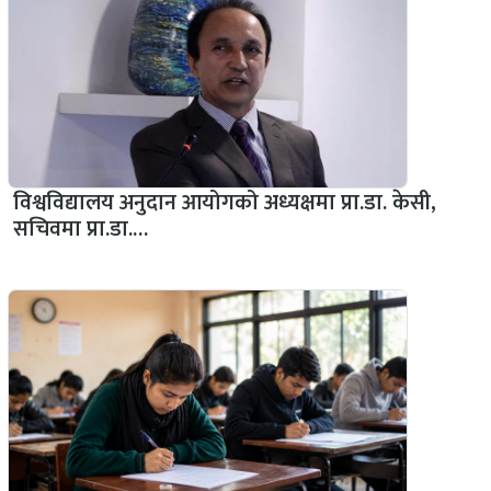
विश्वविद्यालय अनुदान आयोगको अध्यक्षमा प्रा.डा. केसी,
सचिवमा प्रा.डा.…