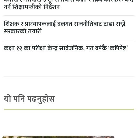
गर्न शिक्षामन्त्रीको निर्देशन
शिक्षक र प्राध्यापकलाई दलगत राजनीतिबाट टाढा राख्ने
सरकारको तयारी
कक्षा १२ का परीक्षा केन्द्र सार्वजनिक, गत वर्षकै ‘कपिपेष्ट’
यो पनि पढनुहोस