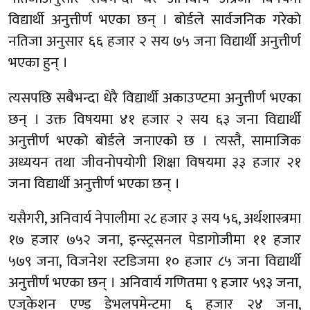
विद्यार्थी अनुत्तीर्ण भएका छन् । बोर्डले सार्वजनिक गरेको
नतिजा अनुसार ६६ हजार २ सय ७५ जना विद्यार्थी अनुत्तीर्ण
भएका हुन् ।
त्यसपछि सबैभन्दा धेरै विद्यार्थी अकाउण्टमा अनुत्तीर्ण भएका
छन् । उक्त विषयमा ४१ हजार २ सय ६३ जना विद्यार्थी
अनुत्तीर्ण भएको बोर्डले जनाएको छ । त्यस्तै, सामाजिक
अध्ययन तथा जीवनोपयोगी शिक्षा विषयमा ३३ हजार २१
जना विद्यार्थी अनुत्तीर्ण भएका छन् ।
यसैगरी, अनिवार्य नेपालीमा २८ हजार ३ सय ५६, अर्थशास्त्रमा
१७ हजार ७५२ जना, इन्स्ट्रसनल पेडागोजीमा ११ हजार
५७९ जना, विजनेश स्टडिजमा १० हजार ८५ जना विद्यार्थी
अनुत्तीर्ण भएका छन् । अनिवार्य गणितमा ९ हजार ५९३ जना,
एजुकेशन एण्ड डेभलपमेन्टमा ६ हजार २४ जना,