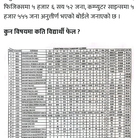
फिजिक्समा ५ हजार ६ सय ५२ जना, कम्प्युटर साइन्समा ५
हजार ५५५ जना अनुत्तीर्ण भएको बोर्डले जनाएको छ ।
कुन विषयमा कति विद्यार्थी फेल ?