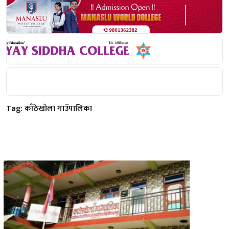
Tag:
काँठेखाेला गाउँपालिका