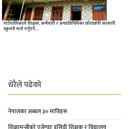
गाउँपालिकाले शिक्षक, कर्मचारी र जनप्रतिनिधिका छोराछोरी सरकारी
स्कुलमै भर्ना गर्नुपर्ने…
धेरैले पढेको
नेपालका अब्बल ३० माविहरू
शिक्षामन्त्रीको एजेण्डाः इसिडी शिक्षक र विद्यालय