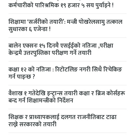
कर्मचारीको पारिश्रमिक १९ हजार ५ सय पुर्याइने !
शिक्षामा ‘सर्जरीको तयारी’: मन्त्री पोखरेलसामु तत्काल
सुधारका ६ एजेन्डा !
बालेन एक्सनः १५ दिनमै एसईईको नतिजा ,परीक्षा
केन्द्रमै उत्तरपुस्तिका परीक्षण गर्ने तयारी
कक्षा १२ को नतिजा : रिटोटलिङ नगरी सिधै रिचेकिङ
गर्न पाइन्छ ?
वैशाख १ गतेदेखि इन्ट्रान्स तयारी कक्षा र ब्रिज कोर्सहरू
बन्द गर्न शिक्षामन्त्रीको निर्देशन
शिक्षक र प्राध्यापकलाई दलगत राजनीतिबाट टाढा
राख्ने सरकारको तयारी