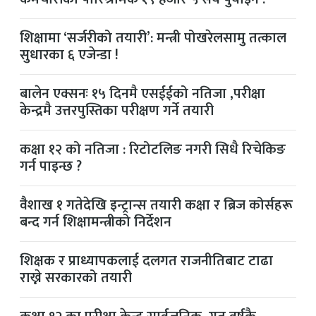
शिक्षामा ‘सर्जरीको तयारी’: मन्त्री पोखरेलसामु तत्काल
सुधारका ६ एजेन्डा !
बालेन एक्सनः १५ दिनमै एसईईको नतिजा ,परीक्षा
केन्द्रमै उत्तरपुस्तिका परीक्षण गर्ने तयारी
कक्षा १२ को नतिजा : रिटोटलिङ नगरी सिधै रिचेकिङ
गर्न पाइन्छ ?
वैशाख १ गतेदेखि इन्ट्रान्स तयारी कक्षा र ब्रिज कोर्सहरू
बन्द गर्न शिक्षामन्त्रीको निर्देशन
शिक्षक र प्राध्यापकलाई दलगत राजनीतिबाट टाढा
राख्ने सरकारको तयारी