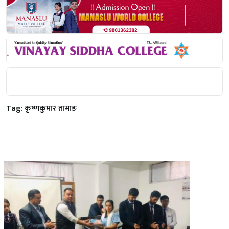
Tag:
कृष्णकुमार तामाङ