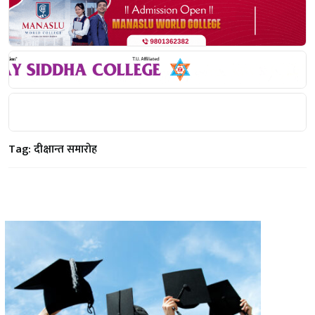
Tag:
दीक्षान्त समारोह