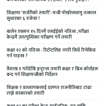
शिक्षामा ‘सर्जरीको तयारी’: मन्त्री पोखरेलसामु तत्काल
सुधारका ६ एजेन्डा !
बालेन एक्सनः १५ दिनमै एसईईको नतिजा ,परीक्षा
केन्द्रमै उत्तरपुस्तिका परीक्षण गर्ने तयारी
कक्षा १२ को नतिजा : रिटोटलिङ नगरी सिधै रिचेकिङ
गर्न पाइन्छ ?
वैशाख १ गतेदेखि इन्ट्रान्स तयारी कक्षा र ब्रिज कोर्सहरू
बन्द गर्न शिक्षामन्त्रीको निर्देशन
शिक्षक र प्राध्यापकलाई दलगत राजनीतिबाट टाढा
राख्ने सरकारको तयारी