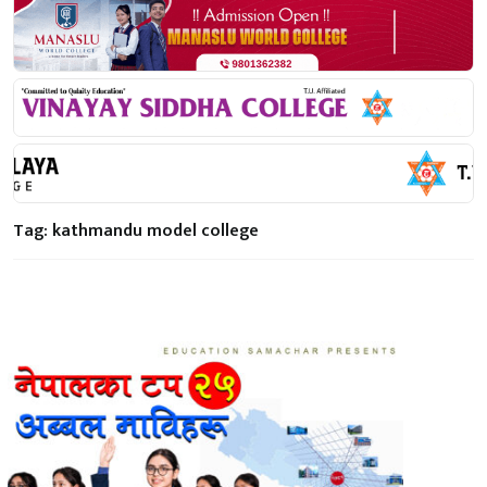
Tag:
kathmandu model college