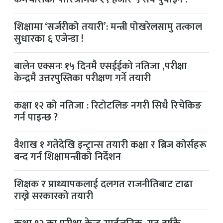
शिक्षामा ‘सर्जरीको तयारी’: मन्त्री पोखरेलसामु तत्काल
सुधारका ६ एजेन्डा !
बालेन एक्सनः १५ दिनमै एसईईको नतिजा ,परीक्षा
केन्द्रमै उत्तरपुस्तिका परीक्षण गर्ने तयारी
कक्षा १२ को नतिजा : रिटोटलिङ नगरी सिधै रिचेकिङ
गर्न पाइन्छ ?
वैशाख १ गतेदेखि इन्ट्रान्स तयारी कक्षा र ब्रिज कोर्सहरू
बन्द गर्न शिक्षामन्त्रीको निर्देशन
शिक्षक र प्राध्यापकलाई दलगत राजनीतिबाट टाढा
राख्ने सरकारको तयारी