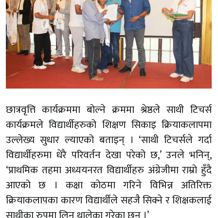
छात्रवृत्ति कार्यक्रममा बोल्ने क्रममा श्रेष्ठले साथी टिचर्स
कार्यक्रमले विद्यार्थीहरुको शिक्षण सिकाइ क्रियाकलापमा
उल्लेख्य सुधार ल्याएको बताइन् । ‘साथी टिचर्सले गर्दा
विद्यार्थीहरुमा धेरै परिवर्तन देखा परेको छ,’ उनले भनिन्,
‘प्राथमिक तहमा अध्ययनरत विद्यार्थीहरु अंग्रेजीमा राम्रो हुँदै
आएको छ । कक्षा कोठमा गरिने विभिन्न अतिरिक्त
क्रियाकलापका कारण विद्यार्थीले सहजै सिक्ने र शिक्षकलाई
साथीका रुपमा लिन थालेका गरेका छन् ।’