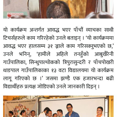
यो कार्यक्रम अन्तर्गत आवद्ध भएर पाँचौं व्याचका साथी
टिचर्सहरुले काम गरिरहेको उनले बताइन् । ‘यो कार्यक्रममा
आवद्ध भएर हालसम्म ३१ ज्नाले काम गरिसक्नुभएको छ,’
उनले भनिन्, ‘हामीले अहिले तनहुँको आबुखैरेनी
गाउँपालिका, सिन्धुपाल्चोकको त्रिपुरासुन्दरी र पाँचपोखरी
थाङपाल गाउँपालिकाका १३ वटा विद्यालयमा यो कार्यक्रम
लागू गरिएको छ ।’ जसमा झण्डै एक हजारभन्दा बढी
विद्यार्थीहरु प्रत्यक्ष जोडिएको उनले जानकारी दिइन् ।