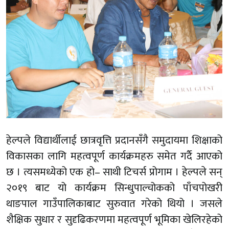
हेल्पले विद्यार्थीलाई छात्रवृत्ति प्रदानसँगै समुदायमा शिक्षाको
विकासका लागि महत्वपूर्ण कार्यक्रमहरु समेत गर्दै आएको
छ । त्यसमध्येको एक हो– साथी टिचर्स प्रोगाम । हेल्पले सन्
२०१९ बाट यो कार्यक्रम सिन्धुपाल्चोकको पाँचपोखरी
थाङपाल गाउँपालिकाबाट सुरुवात गरेको थियो । जसले
शैक्षिक सुधार र सुदृढिकरणमा महत्वपूर्ण भूमिका खेलिरहेको