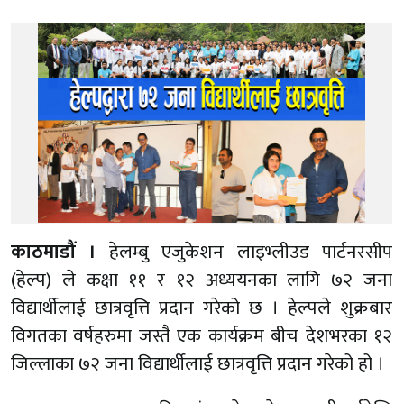
काठमाडौं ।
हेलम्बु एजुकेशन लाइभ्लीउड पार्टनरसीप
(हेल्प) ले कक्षा ११ र १२ अध्ययनका लागि ७२ जना
विद्यार्थीलाई छात्रवृत्ति प्रदान गरेको छ । हेल्पले शुक्रबार
विगतका वर्षहरुमा जस्तै एक कार्यक्रम बीच देशभरका १२
जिल्लाका ७२ जना विद्यार्थीलाई छात्रवृत्ति प्रदान गरेको हो ।