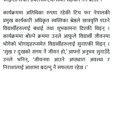
कार्यक्रममा अतिथिका रुपमा रहेकी टिच फर नेपालकी
प्रमुख कार्यकारी अधिकृत स्वस्तिका श्रेष्ठले छात्रवृत्ति पाउने
विद्यार्थीहरुलाई बधाई तथा शुभकामना दिएकी थिइन् ।
कार्यक्रममा बोल्ने क्रममा उनले आफूले विद्यार्थी जीवनमा
भोगेको भोगाइहरुसमेत विद्यार्थीहरुलाई सुनाएकी थिइन् ।
‘सुख र दुःखको संगम नै जीवन हो,’ आफ्नो अनुभव सुनाउँदै
उनले भनिन्, ‘जीवनमा आउने अप्ठ्यारा अवस्था र
निराशालाई आशामा बदल्नु नै सफलता रहेछ ।’