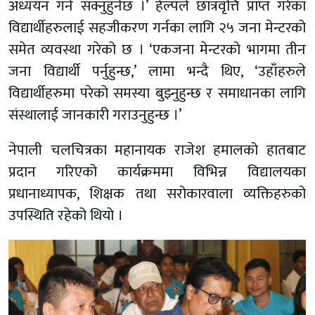
अध्ययन गर्न सक्नुहुनेछ ।’ हेल्पले छात्रवृत्ति प्राप्त गरेका
विद्यार्थीहरुलाई सहजीकरण गर्नका लागि २५ जना मेन्टरको
समेत व्यवस्था गरेको छ । ‘एकजना मेन्टरको भागमा तीन
जना विद्यार्थी पर्नुहुन्छ,’ लामा भन्दै थिए, ‘उहाँहरुले
विद्यार्थीहरुमा परेको समस्या बुझ्नुहुन्छ र समाधानका लागि
संस्थालाई जानकारी गराउनुहुन्छ ।’
नेपाली चलचित्रका महानायक राजेश हमालको हातबाट
प्रदान गरिएको कार्यक्रममा विभिन्न विद्यालयका
प्रधानाध्यापक, शिक्षक तथा सरोकारवाला व्यक्तिहरुको
उपस्थिति रहेको थियो ।