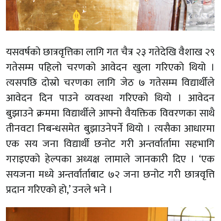
यसवर्षको छात्रवृत्तिका लागि गत चैत्र २३ गतेदेखि वैशाख २९
गतेसम्म पहिलो चरणको आवेदन खुला गरिएको थियो ।
त्यसपछि दोस्रो चरणका लागि जेठ ७ गतेसम्म विद्यार्थीले
आवेदन दिन पाउने व्यवस्था गरिएको थियो । आवेदन
बुझाउने क्रममा विद्यार्थीले आफ्नो वैयक्तिक विवरणका साथै
तीनवटा निबन्धसमेत बुझाउनेपर्ने थियो । त्यसैका आधारमा
एक सय जना विद्यार्थी छनोट गरी अन्तर्वार्तामा सहभागि
गराइएको हेल्पका अध्यक्ष लामाले जानकारी दिए । ‘एक
सयजना मध्ये अन्तर्वार्ताबाट ७२ जना छनोट गरी छात्रवृत्ति
प्रदान गरिएको हो,’ उनले भने ।