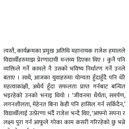
त्यस्तै, कार्यक्रमका प्रमुख अतिथि महानायक राजेश हमालले
विद्यार्थीहरुमाझ प्रेरणादायी मन्तव्य दिएका थिए । कुनै पनि
व्यक्तिले गर्ने कामले नै उसको भविष्य निर्धारण गर्ने उनले
बताए । साथै, आजका युवाहरुमा योग्यता हुँदाहुँदै पनि धेरै
महत्वाकांक्षी, अधैर्य हुँदा सफलता प्राप्त गर्नबाट बन्चित
भइरहेको उनको भनाइ थियो । ‘जीवनमा धैर्यता, समर्पण,
लगनशीलता, मेहेनत बिना केही पनि हासिल गर्न सकिँदैन,’
विद्यार्थीलाई उत्प्रेरणा भर्दै राजेश भन्दै थिए, ‘आफ्नो सपना र
लक्ष्य पुरा गर्न आफूले गरेका काम कसरी गरिरहेको छु भन्ने