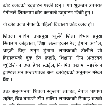
कोड क्लबको उद्घाटन गरेकी छन् । गत शुक्रबार उपमेयर
डंगोलले शितलामा कोड क्लबको उद्घाटन गरेकी हुन् ।
यो कोड क्लब नेपालकै पहिलो बिद्यालय कोड क्लब हो ।
शितला माविमा उपप्रमुख ज्युसँगै शिक्षा विभाग प्रमुख
सिताराम कोइराला, शिक्षा सल्लाहकार रेशु ढुंगाना अर्याल,
आइटी विज्ञ सगुन ढुंगाना लगायतको टोलीले सो
विद्यालयको बुक फ्रि फ्राइडे, शिक्षामा सिप अन्तरगत
ब्युटिशियन एण्ड हेयर स्टाईल, नियमित कक्षामा भइरहेका
ह्याण्डस अन अन्तरगतका अन्य कार्यहरुको अनुगमन गरेका
थिए ।
उक्त अनुगमनमा शितला स्कुलमा स्काउट, नेपाल भाषामा
सङ्गीत, चित्र बनाउने सीप तालिम लगायतको सिकाइ भएको