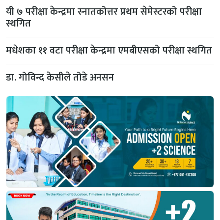
यी ७ परीक्षा केन्द्रमा स्नातकोत्तर प्रथम सेमेस्टरको परीक्षा
स्थगित
मधेशका ११ वटा परीक्षा केन्द्रमा एमबीएसको परीक्षा स्थगित
डा. गोविन्द केसीले तोडे अनसन