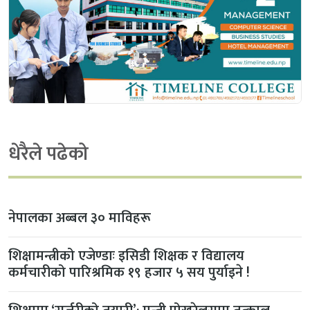
धेरैले पढेको
नेपालका अब्बल ३० माविहरू
शिक्षामन्त्रीको एजेण्डाः इसिडी शिक्षक र विद्यालय
कर्मचारीको पारिश्रमिक १९ हजार ५ सय पुर्याइने !