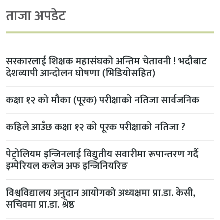
ताजा अपडेट
सरकारलाई शिक्षक महासंघको अन्तिम चेतावनी ! भदौबाट
देशव्यापी आन्दोलन घोषणा (भिडियोसहित)
कक्षा १२ को मौका (पूरक) परीक्षाको नतिजा सार्वजनिक
कहिले आउँछ कक्षा १२ को पूरक परीक्षाको नतिजा ?
पेट्रोलियम इन्जिनलाई विद्युतीय सवारीमा रूपान्तरण गर्दै
इम्पेरियल कलेज अफ इन्जिनियरिङ
विश्वविद्यालय अनुदान आयोगको अध्यक्षमा प्रा.डा. केसी,
सचिवमा प्रा.डा. श्रेष्ठ