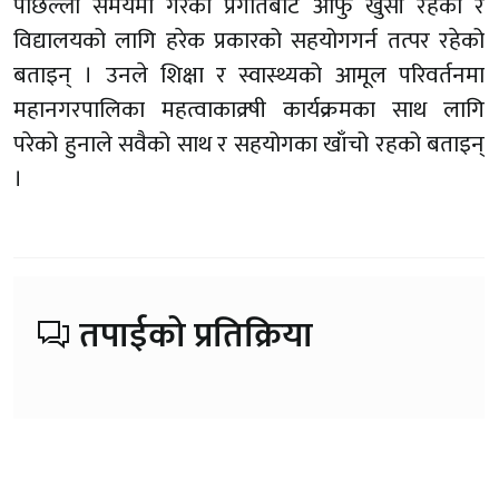
पछिल्लो समयमा गरको प्रगतिबाट आफु खुसी रहेको र
विद्यालयको लागि हरेक प्रकारको सहयोगगर्न तत्पर रहेको
बताइन् । उनले शिक्षा र स्वास्थ्यको आमूल परिवर्तनमा
महानगरपालिका महत्वाकाक्र्षी कार्यक्रमका साथ लागि
परेको हुनाले सवैको साथ र सहयोगका खाँचो रहको बताइन्
।
तपाईको प्रतिक्रिया