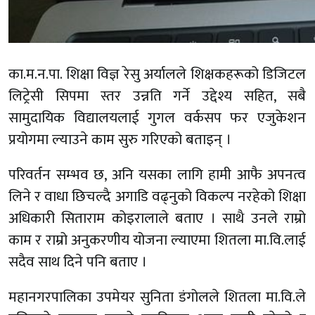
का.म.न.पा. शिक्षा विज्ञ रेसु अर्यालले शिक्षकहरूको डिजिटल
लिट्रेसी सिपमा स्तर उन्नति गर्ने उद्देश्य सहित, सबै
सामुदायिक विद्यालयलाई गुगल वर्कसप फर एजुकेशन
प्रयोगमा ल्याउने काम सुरु गरिएको बताइन् ।
परिवर्तन सम्भव छ, अनि यसका लागि हामी आफै अपनत्व
लिने र वाधा छिचल्दै अगाडि वढ्नुको विकल्प नरहेको शिक्षा
अधिकारी सिताराम कोइरालाले बताए । साथै उनले राम्रो
काम र राम्रो अनुकरणीय योजना ल्याएमा शितला मा.वि.लाई
सदैव साथ दिने पनि बताए ।
महानगरपालिका उपमेयर सुनिता डंगोलले शितला मा.वि.ले