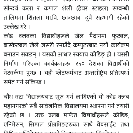
सौन्दर्य कला र कपाल शैली (हेयर स्टाइल) सम्बन्धी
तालिममा शितला मा.वि. छात्रछात्रा दुवै सहभागी रहेको
उल्लेख गरे ।
कोड क्लबका विद्यार्थीहरूले खेल मैदानमा फुटबल,
बास्केटबल खेले जसरी रमाउँदै कप्युटरबाट नयाँ कार्यक्रम
बनाउन सक्छन् । यसको आधार स्क्याच कोडिङ् हो । यसरी
निर्माण गरिएका कार्यक्रमहरू १६० देशका विद्यार्थीको
नेटवर्कमा पुग्छ । यही प्लेटफर्मबाट अन्तर्राष्ट्रिय प्रतिस्पर्धा
समेत गर्न सकिन्छ ।
चौध वटा विद्यालयबाट सुरु गर्न लागिएको यो कोड क्लब
महानगरको सबै सार्वजनिक विद्यालयमा स्थापना गर्ने तयारी
रहेको छ । उक्त क्लब मार्फत विद्यार्थीहरूले कोडिङ,
एनिमेसन, सिम्पल प्रोग्रमिङहरुका साथै वेबसाईट तथा