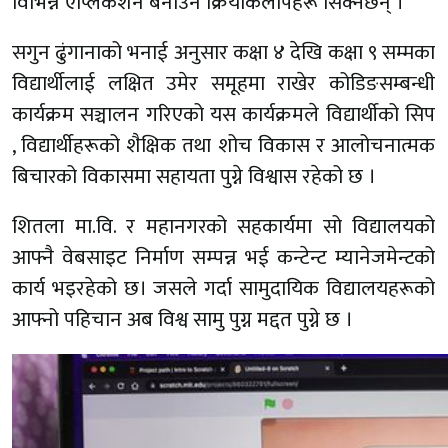
विभिन्न एप्लिकेशन बनाउने क्रियाकलापहरू सिक्नेछन् ।
सगुन ढुंगानाको भनाई अनुसार कक्षा ४ देखि कक्षा ९ सम्मका
विद्यार्थीलाई लक्षित उमेर समूहमा राखेर कोडिङसम्बन्धी
कार्यक्रम सञ्चालन गरिएको यस कार्यक्रमले विद्यार्थीको सिप
, विद्यार्थीहरूको शैक्षिक तथा शोच विकास र आलोचनात्मक
बिचारको विकासमा सहायता पुग्ने विश्वास रहेको छ ।
शितला मा.वि. र महानगरको सहकार्यमा सो विद्यालयको
आफ्नै वेबसाइट निर्माण सम्पन्न भई कन्टेन्ट म्यानेजमेन्टको
कार्य भइरहेको छ। जसले गर्दा सामुदायिक विद्यालयहरूको
आफ्नो पहिचान अब विश्व सामु पुग्न मद्दत पुग्ने छ ।