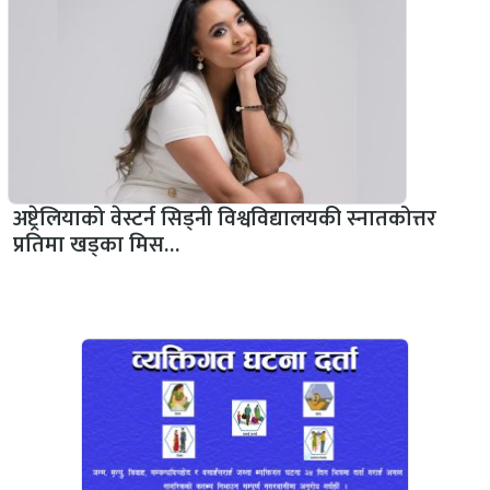
अष्ट्रेलियाको वेस्टर्न सिड्नी विश्वविद्यालयकी स्नातकोत्तर
प्रतिमा खड्का मिस…