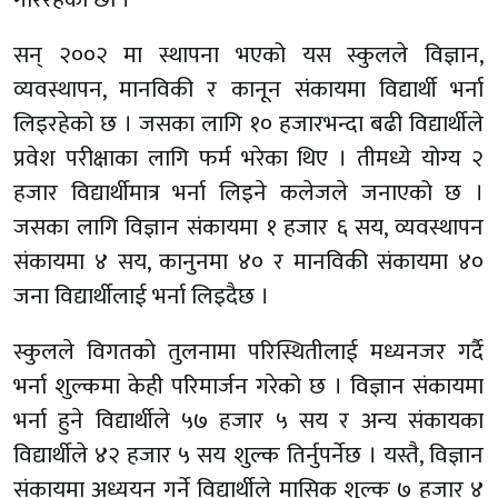
सन् २००२ मा स्थापना भएको यस स्कुलले विज्ञान,
व्यवस्थापन, मानविकी र कानून संकायमा विद्यार्थी भर्ना
लिइरहेको छ । जसका लागि १० हजारभन्दा बढी विद्यार्थीले
प्रवेश परीक्षाका लागि फर्म भरेका थिए । तीमध्ये योग्य २
हजार विद्यार्थीमात्र भर्ना लिइने कलेजले जनाएको छ ।
जसका लागि विज्ञान संकायमा १ हजार ६ सय, व्यवस्थापन
संकायमा ४ सय, कानुनमा ४० र मानविकी संकायमा ४०
जना विद्यार्थीलाई भर्ना लिइदैछ ।
स्कुलले विगतको तुलनामा परिस्थितीलाई मध्यनजर गर्दै
भर्ना शुल्कमा केही परिमार्जन गरेको छ । विज्ञान संकायमा
भर्ना हुने विद्यार्थीले ५७ हजार ५ सय र अन्य संकायका
विद्यार्थीले ४२ हजार ५ सय शुल्क तिर्नुपर्नेछ । यस्तै, विज्ञान
संकायमा अध्ययन गर्ने विद्यार्थीले मासिक शुल्क ७ हजार ४