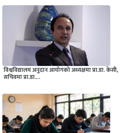
विश्वविद्यालय अनुदान आयोगको अध्यक्षमा प्रा.डा. केसी,
सचिवमा प्रा.डा.…