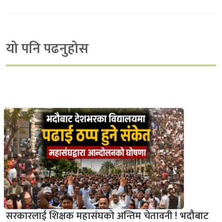
यो पनि पढनुहोस
सरकारलाई शिक्षक महासंघको अन्तिम चेतावनी ! भदौबाट