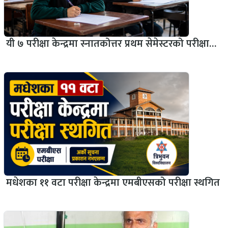
यी ७ परीक्षा केन्द्रमा स्नातकोत्तर प्रथम सेमेस्टरको परीक्षा…
मधेशका ११ वटा परीक्षा केन्द्रमा एमबीएसको परीक्षा स्थगित