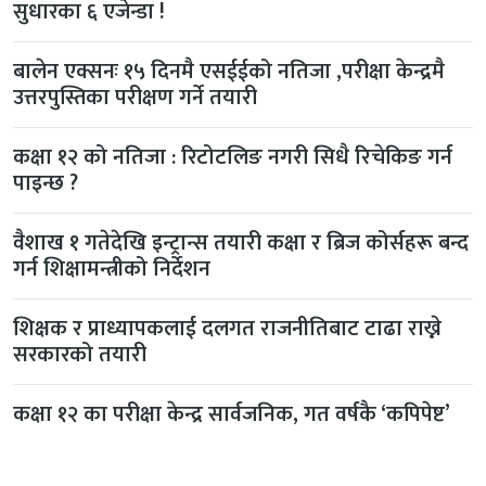
सुधारका ६ एजेन्डा !
बालेन एक्सनः १५ दिनमै एसईईको नतिजा ,परीक्षा केन्द्रमै
उत्तरपुस्तिका परीक्षण गर्ने तयारी
कक्षा १२ को नतिजा : रिटोटलिङ नगरी सिधै रिचेकिङ गर्न
पाइन्छ ?
वैशाख १ गतेदेखि इन्ट्रान्स तयारी कक्षा र ब्रिज कोर्सहरू बन्द
गर्न शिक्षामन्त्रीको निर्देशन
शिक्षक र प्राध्यापकलाई दलगत राजनीतिबाट टाढा राख्ने
सरकारको तयारी
कक्षा १२ का परीक्षा केन्द्र सार्वजनिक, गत वर्षकै ‘कपिपेष्ट’