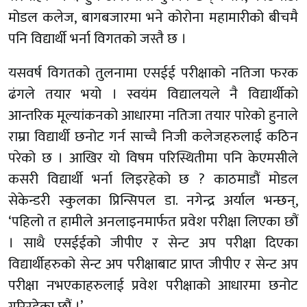
मोडल कलेज, बागबजारमा भने कोरोना महामारीको बीचमै
पनि विद्यार्थी भर्ना विगतको जस्तै छ ।
यसवर्ष विगतको तुलनामा एसईई परीक्षाको नतिजा फरक
ढंगले तयार भयो । स्वयंम विद्यालयले नै विद्यार्थीको
आन्तरिक मूल्यांकनको आधारमा नतिजा तयार पारेको हुनाले
राम्रा विद्यार्थी छनोट गर्न साच्चै निजी कलेजहरुलाई कठिन
परेको छ । आखिर यो विषम परिस्थितीमा पनि केएमसीले
कसरी विद्यार्थी भर्ना लिइरहेको छ ? काठमाडौं मोडल
सेकेन्डरी स्कुलका प्रिन्सिपल डा. नगेन्द्र अर्याल भन्छन्,
‘पहिलो त हामीले अनलाइनमार्फत प्रवेश परीक्षा लिएका छौं
। साथै एसईईको जीपीए र सेन्ट अप परीक्षा दिएका
विद्यार्थीहरुको सेन्ट अप परीक्षाबाट प्राप्त जीपीए र सेन्ट अप
परीक्षा नभएकाहरुलाई प्रवेश परीक्षाको आधारमा छनोट
गरिरहेका छौं ।’