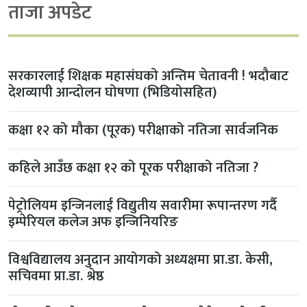
ताजा अपडेट
सरकारलाई शिक्षक महासंघको अन्तिम चेतावनी ! भदौबाट
देशव्यापी आन्दोलन घोषणा (भिडियोसहित)
कक्षा १२ को मौका (पूरक) परीक्षाको नतिजा सार्वजनिक
कहिले आउँछ कक्षा १२ को पूरक परीक्षाको नतिजा ?
पेट्रोलियम इन्जिनलाई विद्युतीय सवारीमा रूपान्तरण गर्दै
इम्पेरियल कलेज अफ इन्जिनियरिङ
विश्वविद्यालय अनुदान आयोगको अध्यक्षमा प्रा.डा. केसी,
सचिवमा प्रा.डा. श्रेष्ठ