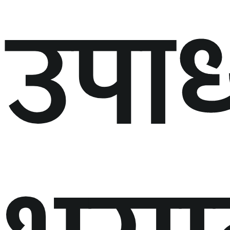
उपाध्