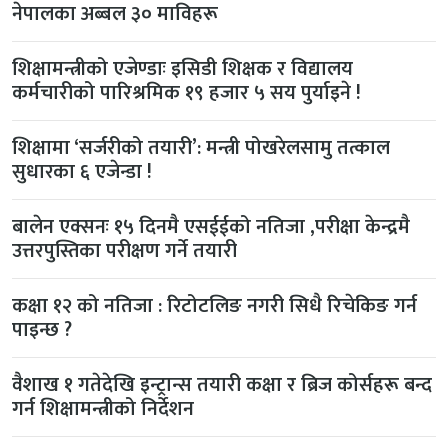
नेपालका अब्बल ३० माविहरू
शिक्षामन्त्रीको एजेण्डाः इसिडी शिक्षक र विद्यालय
कर्मचारीको पारिश्रमिक १९ हजार ५ सय पुर्याइने !
शिक्षामा ‘सर्जरीको तयारी’: मन्त्री पोखरेलसामु तत्काल
सुधारका ६ एजेन्डा !
बालेन एक्सनः १५ दिनमै एसईईको नतिजा ,परीक्षा केन्द्रमै
उत्तरपुस्तिका परीक्षण गर्ने तयारी
कक्षा १२ को नतिजा : रिटोटलिङ नगरी सिधै रिचेकिङ गर्न
पाइन्छ ?
वैशाख १ गतेदेखि इन्ट्रान्स तयारी कक्षा र ब्रिज कोर्सहरू बन्द
गर्न शिक्षामन्त्रीको निर्देशन