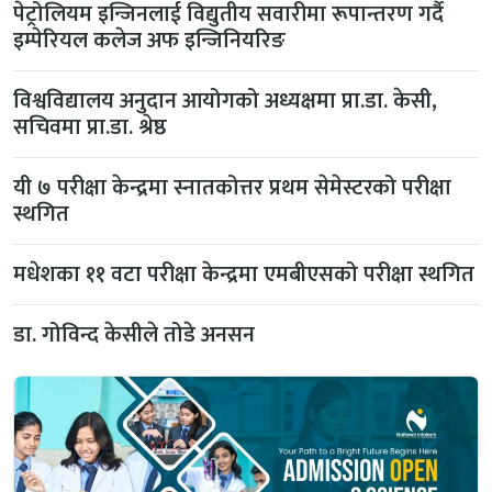
पेट्रोलियम इन्जिनलाई विद्युतीय सवारीमा रूपान्तरण गर्दै
इम्पेरियल कलेज अफ इन्जिनियरिङ
विश्वविद्यालय अनुदान आयोगको अध्यक्षमा प्रा.डा. केसी,
सचिवमा प्रा.डा. श्रेष्ठ
यी ७ परीक्षा केन्द्रमा स्नातकोत्तर प्रथम सेमेस्टरको परीक्षा
स्थगित
मधेशका ११ वटा परीक्षा केन्द्रमा एमबीएसको परीक्षा स्थगित
डा. गोविन्द केसीले तोडे अनसन