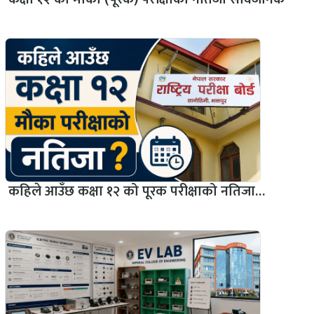
कहिले आउँछ कक्षा १२ को पूरक परीक्षाको नतिजा…