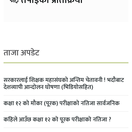
तपाईको प्रतिक्रिया
ताजा अपडेट
सरकारलाई शिक्षक महासंघको अन्तिम चेतावनी ! भदौबाट
देशव्यापी आन्दोलन घोषणा (भिडियोसहित)
कक्षा १२ को मौका (पूरक) परीक्षाको नतिजा सार्वजनिक
कहिले आउँछ कक्षा १२ को पूरक परीक्षाको नतिजा ?