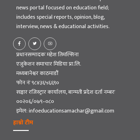
news portal focused on education field;
includes special reports, opinion, blog,
interview, news & educational activities.
प्रधानसम्पादकः महेश तिमल्सिना
एजुकेशन समाचार मिडिया प्रा.लि.
मध्यबानेश्वर काठमाडौं
फोन नंः ९८४३६५६६९०
सञ्चार रजिस्ट्रार कार्यालय, बाग्मती प्रदेश दर्ता नम्बरः
००२०६/०७९–०८०
इमेल:
infoeducationsamachar@gmail.com
हाम्रो टीम