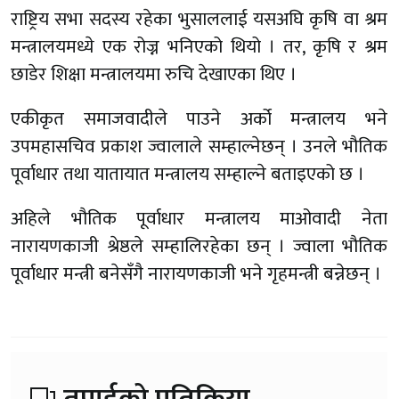
राष्ट्रिय सभा सदस्य रहेका भुसाललाई यसअघि कृषि वा श्रम
मन्त्रालयमध्ये एक रोज्न भनिएको थियो । तर, कृषि र श्रम
छाडेर शिक्षा मन्त्रालयमा रुचि देखाएका थिए ।
एकीकृत समाजवादीले पाउने अर्को मन्त्रालय भने
उपमहासचिव प्रकाश ज्वालाले सम्हाल्नेछन् । उनले भौतिक
पूर्वाधार तथा यातायात मन्त्रालय सम्हाल्ने बताइएको छ ।
अहिले भौतिक पूर्वाधार मन्त्रालय माओवादी नेता
नारायणकाजी श्रेष्ठले सम्हालिरहेका छन् । ज्वाला भौतिक
पूर्वाधार मन्त्री बनेसँगै नारायणकाजी भने गृहमन्त्री बन्नेछन् ।