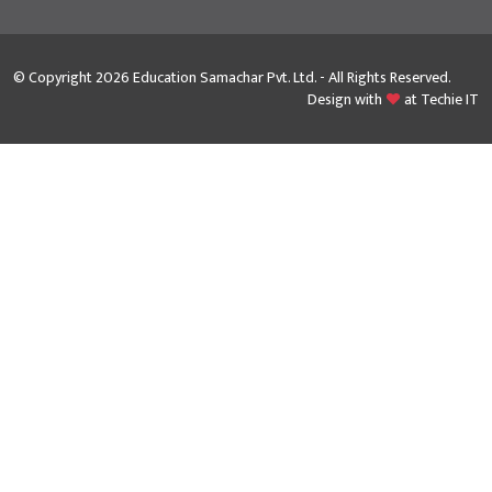
© Copyright 2026 Education Samachar Pvt. Ltd. - All Rights Reserved.
Design with
at
Techie IT