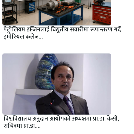
पेट्रोलियम इन्जिनलाई विद्युतीय सवारीमा रूपान्तरण गर्दै
इम्पेरियल कलेज…
विश्वविद्यालय अनुदान आयोगको अध्यक्षमा प्रा.डा. केसी,
सचिवमा प्रा.डा.…