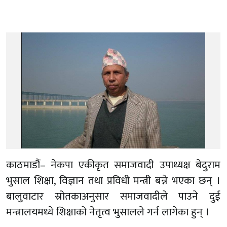
काठमाडौं– नेकपा एकीकृत समाजवादी उपाध्यक्ष बेदुराम
भुसाल शिक्षा, विज्ञान तथा प्रविधी मन्त्री बन्ने भएका छन् ।
बालुवाटार स्रोतकाअनुसार समाजवादीले पाउने दुई
मन्त्रालयमध्ये शिक्षाको नेतृत्व भुसालले गर्न लागेका हुन् ।