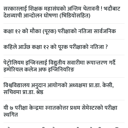
सरकारलाई शिक्षक महासंघको अन्तिम चेतावनी ! भदौबाट
देशव्यापी आन्दोलन घोषणा (भिडियोसहित)
कक्षा १२ को मौका (पूरक) परीक्षाको नतिजा सार्वजनिक
कहिले आउँछ कक्षा १२ को पूरक परीक्षाको नतिजा ?
पेट्रोलियम इन्जिनलाई विद्युतीय सवारीमा रूपान्तरण गर्दै
इम्पेरियल कलेज अफ इन्जिनियरिङ
विश्वविद्यालय अनुदान आयोगको अध्यक्षमा प्रा.डा. केसी,
सचिवमा प्रा.डा. श्रेष्ठ
यी ७ परीक्षा केन्द्रमा स्नातकोत्तर प्रथम सेमेस्टरको परीक्षा
स्थगित