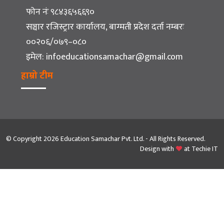
फोन नंः ९८४३६५६६९०
सञ्चार रजिस्ट्रार कार्यालय, बाग्मती प्रदेश दर्ता नम्बरः
००२०६/०७९–०८०
इमेल:
infoeducationsamachar@gmail.com
हाम्रो टीम
© Copyright 2026 Education Samachar Pvt. Ltd. - All Rights Reserved.
Design with
at
Techie IT