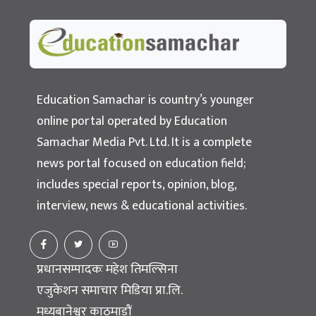
Education Samachar
Nepal's No.1 Educational News Portal
Education Samachar is country’s younger
online portal operated by Education
Samachar Media Pvt. Ltd. It is a complete
news portal focused on education field;
includes special reports, opinion, blog,
interview, news & educational activities.
प्रधानसम्पादकः महेश तिमल्सिना
एजुकेशन समाचार मिडिया प्रा.लि.
मध्यबानेश्वर काठमाडौं