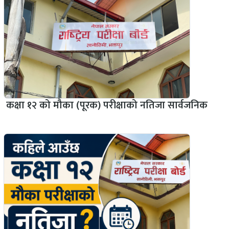
कक्षा १२ को मौका (पूरक) परीक्षाको नतिजा सार्वजनिक