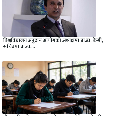
विश्वविद्यालय अनुदान आयोगको अध्यक्षमा प्रा.डा. केसी,
सचिवमा प्रा.डा.…