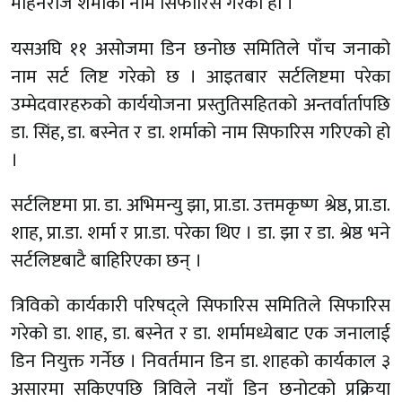
मोहनराज शर्माको नाम सिफारिस गरेको हो ।
यसअघि ११ असोजमा डिन छनोछ समितिले पाँच जनाको
नाम सर्ट लिष्ट गरेको छ । आइतबार सर्टलिष्टमा परेका
उम्मेदवारहरुको कार्ययोजना प्रस्तुतिसहितको अन्तर्वार्तापछि
डा. सिंह, डा. बस्नेत र डा. शर्माको नाम सिफारिस गरिएको हो
।
सर्टलिष्टमा प्रा. डा. अभिमन्यु झा, प्रा.डा. उत्तमकृष्ण श्रेष्ठ, प्रा.डा.
शाह, प्रा.डा. शर्मा र प्रा.डा. परेका थिए । डा. झा र डा. श्रेष्ठ भने
सर्टलिष्टबाटै बाहिरिएका छन् ।
त्रिविको कार्यकारी परिषद्ले सिफारिस समितिले सिफारिस
गरेको डा. शाह, डा. बस्नेत र डा. शर्मामध्येबाट एक जनालाई
डिन नियुक्त गर्नेछ । निवर्तमान डिन डा. शाहको कार्यकाल ३
असारमा सकिएपछि त्रिविले नयाँ डिन छनोटको प्रक्रिया