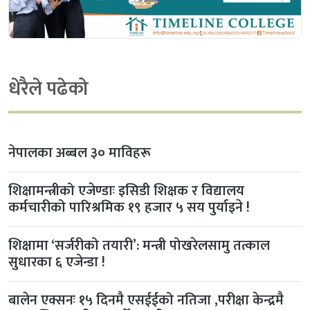
धेरैले पढेको
नेपालका अब्बल ३० माविहरू
शिक्षामन्त्रीको एजेण्डाः इसिडी शिक्षक र विद्यालय
कर्मचारीको पारिश्रमिक १९ हजार ५ सय पुर्याइने !
शिक्षामा ‘सर्जरीको तयारी’: मन्त्री पोखरेलसामु तत्काल
सुधारका ६ एजेन्डा !
बालेन एक्सनः १५ दिनमै एसईईको नतिजा ,परीक्षा केन्द्रमै