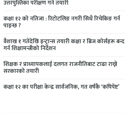
उत्तरपुस्तिका परीक्षण गर्ने तयारी
कक्षा १२ को नतिजा : रिटोटलिङ नगरी सिधै रिचेकिङ गर्न
पाइन्छ ?
वैशाख १ गतेदेखि इन्ट्रान्स तयारी कक्षा र ब्रिज कोर्सहरू बन्द
गर्न शिक्षामन्त्रीको निर्देशन
शिक्षक र प्राध्यापकलाई दलगत राजनीतिबाट टाढा राख्ने
सरकारको तयारी
कक्षा १२ का परीक्षा केन्द्र सार्वजनिक, गत वर्षकै ‘कपिपेष्ट’