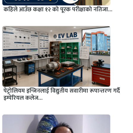
कहिले आउँछ कक्षा १२ को पूरक परीक्षाको नतिजा…
पेट्रोलियम इन्जिनलाई विद्युतीय सवारीमा रूपान्तरण गर्दै
इम्पेरियल कलेज…