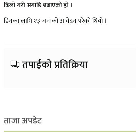
ढिलो गरी अगाडि बढाएको हो ।
डिनका लागि १३ जनाको आवेदन परेको थियो ।
तपाईको प्रतिक्रिया
ताजा अपडेट