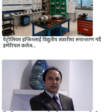
पेट्रोलियम इन्जिनलाई विद्युतीय सवारीमा रूपान्तरण गर्दै
इम्पेरियल कलेज…