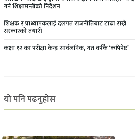
गर्न शिक्षामन्त्रीको निर्देशन
शिक्षक र प्राध्यापकलाई दलगत राजनीतिबाट टाढा राख्ने
सरकारको तयारी
कक्षा १२ का परीक्षा केन्द्र सार्वजनिक, गत वर्षकै ‘कपिपेष्ट’
यो पनि पढनुहोस