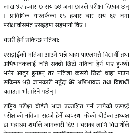
लाख ४२ हजार छ सय ७४ जना छात्रले परीक्षा दिएका छन्
। प्राविधिक धारतर्फका १५ हजार चार सय ६१ जना
परीक्षार्थीसमेत एसइईमा सहभागी थिए ।
यसरी हेर्न सकिन्छ नतिजा:
एसइ{ईको नतिजा आउने भन्ने थाहा पाएलगत्तै विद्यार्थी तथा
अभिभावकलाई जति सक्दो छिटो नतिजा हेर्न पाए हुन्थ्यो
भनेर आतुर हुन्छन् तर नतिजा कसरी छिटो थाहा पाउन
सकिन्छ भन्ने जानकारी नहुँदा धेरै अभिभावक तथा विद्यार्थी
यताउता भौतारिने गर्छन् ।
राष्ट्रिय परीक्षा बोर्डले आज प्रकाशित गर्न लागेको एसइई
परीक्षाको नतिजा सहजै हेर्ने व्यवस्था गरेको बोर्डका अध्यक्ष
डा महाश्रम शर्माले जानकारी दिए । यसका लागि विद्यार्थीले