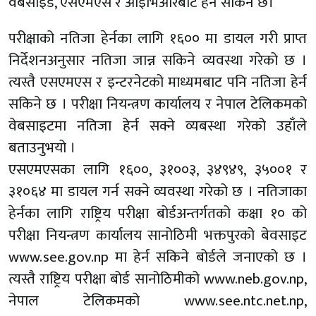
वेबसाइड, एसएमएस र आइभिआरबाट हेर्न सकिने छ।
परीक्षाको नतिजा हेर्नका लागि १६०० मा डायल गरी प्राप्त
निर्देशनअनुसार नतिजा जान्न सकिने व्यवस्था गरेको छ ।
त्यस्तै एसएमएस र इन्टरनेटको माध्यमबाट पनि नतिजा हेर्न
सकिने छ । परीक्षा नियन्त्रण कार्यालय र नेपाल टेलिकमको
वेबसाइटमा नतिजा हेर्न सक्ने व्यबस्था गरेको उहाँले
बताउनुभयो ।
एसएमएसका लागि १६००, ३१००३, ३४९४९, ३५००१ र
३१०६४ मा डायल गर्न सक्ने व्यवस्था गरेको छ । नतिजाका
हेर्नका लागि राष्ट्रिय परीक्षा बोर्डअन्तर्गतको कक्षा १० को
परीक्षा नियन्त्रण कार्यालय सानोठिमी भक्तपुरको बेवसाइट
www.see.gov.np मा हेर्न सकिने बोर्डले जनाएको छ ।
त्यस्तै राष्ट्रिय परीक्षा बोर्ड सानोठिमीको www.neb.gov.np,
नेपाल टेलिकमको www.see.ntc.net.np,