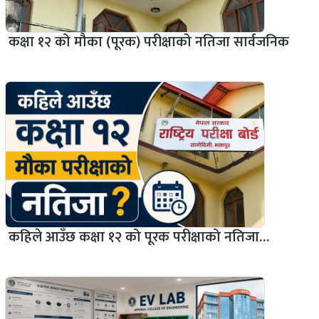
कक्षा १२ को मौका (पूरक) परीक्षाको नतिजा सार्वजनिक
कहिले आउँछ कक्षा १२ को पूरक परीक्षाको नतिजा…