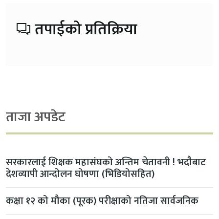
तपाईको प्रतिक्रिया
ताजा अपडेट
सरकारलाई शिक्षक महासंघको अन्तिम चेतावनी ! भदौबाट
देशव्यापी आन्दोलन घोषणा (भिडियोसहित)
कक्षा १२ को मौका (पूरक) परीक्षाको नतिजा सार्वजनिक