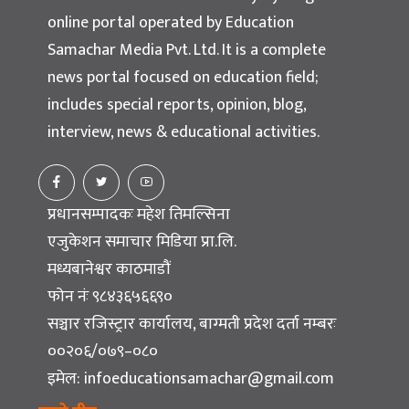
online portal operated by Education
Samachar Media Pvt. Ltd. It is a complete
news portal focused on education field;
includes special reports, opinion, blog,
interview, news & educational activities.
प्रधानसम्पादकः महेश तिमल्सिना
एजुकेशन समाचार मिडिया प्रा.लि.
मध्यबानेश्वर काठमाडौं
फोन नंः ९८४३६५६६९०
सञ्चार रजिस्ट्रार कार्यालय, बाग्मती प्रदेश दर्ता नम्बरः
००२०६/०७९–०८०
इमेल:
infoeducationsamachar@gmail.com