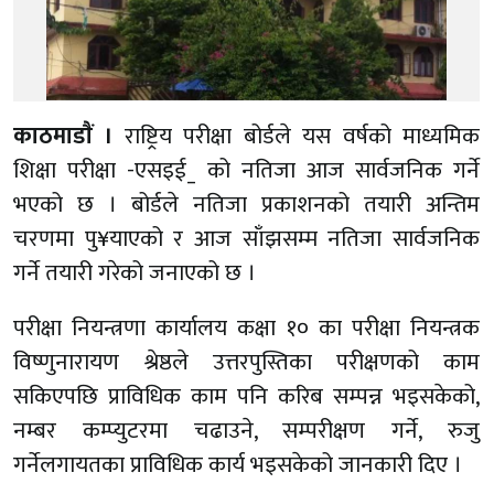
काठमाडाैं ।
राष्ट्रिय परीक्षा बोर्डले यस वर्षको माध्यमिक
शिक्षा परीक्षा -एसइई_ को नतिजा आज सार्वजनिक गर्ने
भएको छ । बोर्डले नतिजा प्रकाशनको तयारी अन्तिम
चरणमा पु¥याएको र आज साँझसम्म नतिजा सार्वजनिक
गर्ने तयारी गरेको जनाएको छ ।
परीक्षा नियन्त्रणा कार्यालय कक्षा १० का परीक्षा नियन्त्रक
विष्णुनारायण श्रेष्ठले उत्तरपुस्तिका परीक्षणको काम
सकिएपछि प्राविधिक काम पनि करिब सम्पन्न भइसकेको,
नम्बर कम्प्युटरमा चढाउने, सम्परीक्षण गर्ने, रुजु
गर्नेलगायतका प्राविधिक कार्य भइसकेको जानकारी दिए ।