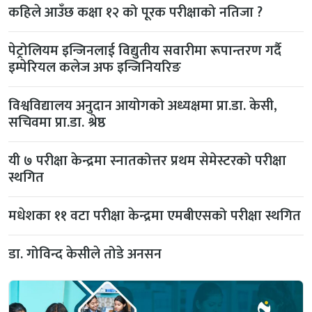
कहिले आउँछ कक्षा १२ को पूरक परीक्षाको नतिजा ?
पेट्रोलियम इन्जिनलाई विद्युतीय सवारीमा रूपान्तरण गर्दै
इम्पेरियल कलेज अफ इन्जिनियरिङ
विश्वविद्यालय अनुदान आयोगको अध्यक्षमा प्रा.डा. केसी,
सचिवमा प्रा.डा. श्रेष्ठ
यी ७ परीक्षा केन्द्रमा स्नातकोत्तर प्रथम सेमेस्टरको परीक्षा
स्थगित
मधेशका ११ वटा परीक्षा केन्द्रमा एमबीएसको परीक्षा स्थगित
डा. गोविन्द केसीले तोडे अनसन