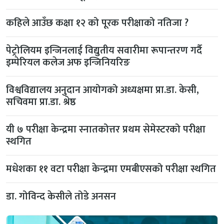
कहिले आउँछ कक्षा १२ को पूरक परीक्षाको नतिजा ?
पेट्रोलियम इन्जिनलाई विद्युतीय सवारीमा रूपान्तरण गर्दै
इम्पेरियल कलेज अफ इन्जिनियरिङ
विश्वविद्यालय अनुदान आयोगको अध्यक्षमा प्रा.डा. केसी,
सचिवमा प्रा.डा. श्रेष्ठ
यी ७ परीक्षा केन्द्रमा स्नातकोत्तर प्रथम सेमेस्टरको परीक्षा
स्थगित
मधेशका ११ वटा परीक्षा केन्द्रमा एमबीएसको परीक्षा स्थगित
डा. गोविन्द केसीले तोडे अनसन