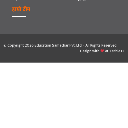
हाम्रो टीम
© Copyright 2026 Education Samachar Pvt. Ltd. - All Rights Reserved.
Design with
at
Techie IT