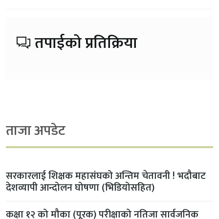
तपाईको प्रतिक्रिया
ताजा अपडेट
सरकारलाई शिक्षक महासंघको अन्तिम चेतावनी ! भदौबाट
देशव्यापी आन्दोलन घोषणा (भिडियोसहित)
कक्षा १२ को मौका (पूरक) परीक्षाको नतिजा सार्वजनिक