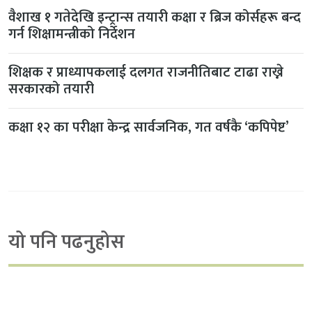
वैशाख १ गतेदेखि इन्ट्रान्स तयारी कक्षा र ब्रिज कोर्सहरू बन्द
गर्न शिक्षामन्त्रीको निर्देशन
शिक्षक र प्राध्यापकलाई दलगत राजनीतिबाट टाढा राख्ने
सरकारको तयारी
कक्षा १२ का परीक्षा केन्द्र सार्वजनिक, गत वर्षकै ‘कपिपेष्ट’
यो पनि पढनुहोस