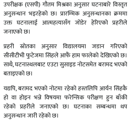
उपरीक्षक (एसपी) गौतम मिश्रका अनुसार घटनाबारे विस्तृत
अनुसन्धान भइरहेको छ। प्रारम्भिक अनुसन्धानका क्रममा
उक्त घटनालाई आत्महत्यासँग जोडेर हेरिएको प्रहरीले
जनाएको छ।
प्रहरी स्रोतका अनुसार विद्यालयमा जडान गरिएको
सीसीटीभी फुटेजमा सिंहले आफैं हाम फालेको देखिएको छ।
साथै, घटनास्थलबाट एउटा सुसाइड नोटसमेत बरामद भएको
बताइएको छ।
यद्यपि, बरामद भएको नोटमा रहेको हस्तलिपि आर्यन सिंहकै
हो वा होइन भन्ने विषयमा फरेन्सिक परीक्षण हुन बाँकी
रहेको प्रहरीले जनाएको छ। घटनाका सम्बन्धमा थप
अनुसन्धान जारी रहेको छ।