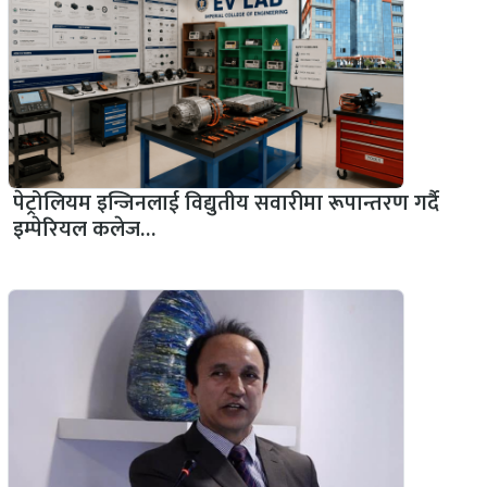
पेट्रोलियम इन्जिनलाई विद्युतीय सवारीमा रूपान्तरण गर्दै
इम्पेरियल कलेज…