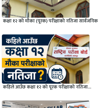
कक्षा १२ को मौका (पूरक) परीक्षाको नतिजा सार्वजनिक
कहिले आउँछ कक्षा १२ को पूरक परीक्षाको नतिजा…