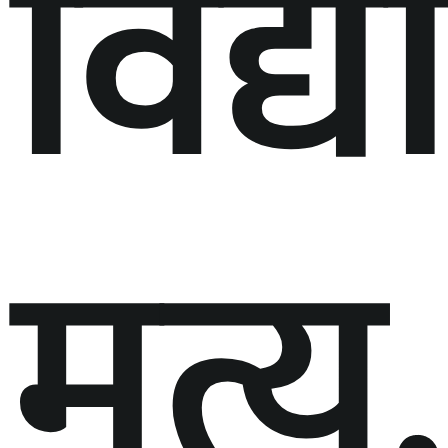
विद्य
मृत्यु,