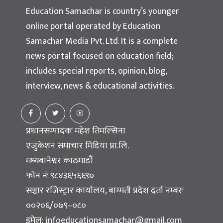
Education Samachar is country’s younger
online portal operated by Education
Samachar Media Pvt. Ltd. It is a complete
news portal focused on education field;
includes special reports, opinion, blog,
interview, news & educational activities.
प्रधानसम्पादकः महेश तिमल्सिना
एजुकेशन समाचार मिडिया प्रा.लि.
मध्यबानेश्वर काठमाडौं
फोन नंः ९८४३६५६६९०
सञ्चार रजिस्ट्रार कार्यालय, बाग्मती प्रदेश दर्ता नम्बरः
००२०६/०७९–०८०
इमेल:
infoeducationsamachar@gmail.com