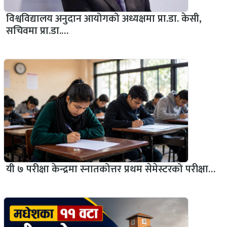
विश्वविद्यालय अनुदान आयोगको अध्यक्षमा प्रा.डा. केसी,
सचिवमा प्रा.डा.…
यी ७ परीक्षा केन्द्रमा स्नातकोत्तर प्रथम सेमेस्टरको परीक्षा…