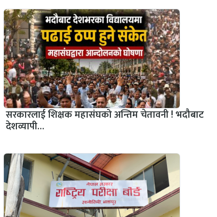
सरकारलाई शिक्षक महासंघको अन्तिम चेतावनी ! भदौबाट
देशव्यापी…