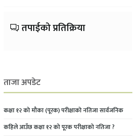
तपाईको प्रतिक्रिया
ताजा अपडेट
कक्षा १२ को मौका (पूरक) परीक्षाको नतिजा सार्वजनिक
कहिले आउँछ कक्षा १२ को पूरक परीक्षाको नतिजा ?