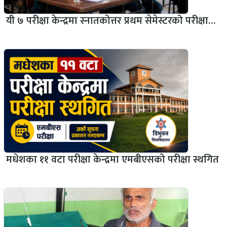
यी ७ परीक्षा केन्द्रमा स्नातकोत्तर प्रथम सेमेस्टरको परीक्षा…
मधेशका ११ वटा परीक्षा केन्द्रमा एमबीएसको परीक्षा स्थगित