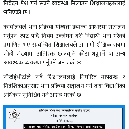
निवेदन पेश गर्न सक्ने व्यवस्था मिलाउन शिक्षालयहरूलाई
भनिएको छ ।
कार्यालयले भर्ना प्रक्रिया योग्यता क्रमका आधारमा सञ्चालन
गर्नुपर्ने स्पष्ट पार्दै नियम उल्लंघन गरी विद्यार्थी भर्ना गरेको
प्रमाणित भए सम्बन्धित शिक्षालयले आगामी शैक्षिक सत्रमा
सोही संख्यामा अतिरिक्त छात्रवृत्ति कोटा थप्नुपर्ने वा अन्य
आवश्यक व्यवस्था गर्नुपर्ने जनाएको छ ।
सीटीईभीटीले सबै शिक्षालयलाई निर्धारित मापदण्ड र
निर्देशिकाअनुसार भर्ना प्रक्रिया सञ्चालन गर्न तथा विद्यार्थीको
अधिकार सुनिश्चित गर्न आग्रह गरेको छ ।