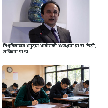
विश्वविद्यालय अनुदान आयोगको अध्यक्षमा प्रा.डा. केसी,
सचिवमा प्रा.डा.…