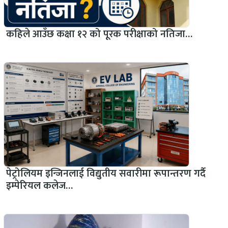
कहिले आउँछ कक्षा १२ को पूरक परीक्षाको नतिजा…
पेट्रोलियम इन्जिनलाई विद्युतीय सवारीमा रूपान्तरण गर्दै
इम्पेरियल कलेज…