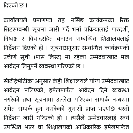
दिएको छ ।
कार्यालयले प्रमाणपत्र तह नर्सिङ कार्यक्रमका रिक्त
सिटसम्बन्धी सूचना जारी गर्दै भर्ना प्रक्रियालाई पारदर्शी,
निष्पक्ष र विवादरहित बनाउन सम्बन्धित शिक्षालयलाई
निर्देशन दिएको हो । सूचनाअनुसार सम्बन्धित कार्यक्रमको
उत्तीर्ण सूची (पास लिस्ट) मा रहेका उम्मेदवारबाट मात्र
आवेदन लिनुपर्ने व्यवस्था गरिएको छ ।
सीटीईभीटीका अनुसार केही शिक्षालयले योग्य उम्मेदवारबाट
आवेदन नलिएको, इमेलमार्फत आवेदन दिने व्यवस्था
नगरेको तथा सूचनामा उल्लेख गरिएका सम्पर्क नम्बरमा
समेत सम्पर्क हुन नसकेको गुनासो प्राप्त भएपछि यस्तो
निर्देशन जारी गरिएको हो । त्यसैले उम्मेदवारलाई स्वयं
उपस्थित भएर वा शिक्षालयको आधिकारिक इमेलमार्फत