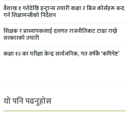
वैशाख १ गतेदेखि इन्ट्रान्स तयारी कक्षा र ब्रिज कोर्सहरू बन्द
गर्न शिक्षामन्त्रीको निर्देशन
शिक्षक र प्राध्यापकलाई दलगत राजनीतिबाट टाढा राख्ने
सरकारको तयारी
कक्षा १२ का परीक्षा केन्द्र सार्वजनिक, गत वर्षकै ‘कपिपेष्ट’
यो पनि पढनुहोस