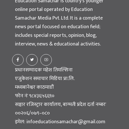
Education Samachar is country’s younger
online portal operated by Education
Samachar Media Pvt. Ltd. It is a complete
news portal focused on education field;
includes special reports, opinion, blog,
interview, news & educational activities.
प्रधानसम्पादकः महेश तिमल्सिना
एजुकेशन समाचार मिडिया प्रा.लि.
मध्यबानेश्वर काठमाडौं
फोन नंः ९८४३६५६६९०
सञ्चार रजिस्ट्रार कार्यालय, बाग्मती प्रदेश दर्ता नम्बरः
००२०६/०७९–०८०
इमेल:
infoeducationsamachar@gmail.com