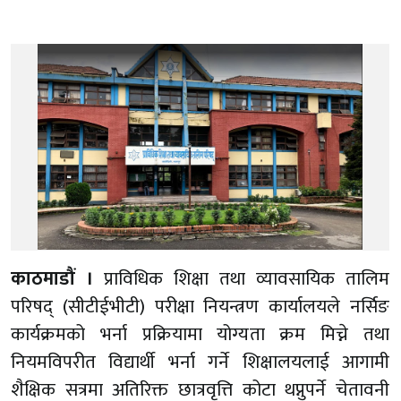
काठमाडौं ।
प्राविधिक शिक्षा तथा व्यावसायिक तालिम
परिषद् (सीटीईभीटी) परीक्षा नियन्त्रण कार्यालयले नर्सिङ
कार्यक्रमको भर्ना प्रक्रियामा योग्यता क्रम मिच्ने तथा
नियमविपरीत विद्यार्थी भर्ना गर्ने शिक्षालयलाई आगामी
शैक्षिक सत्रमा अतिरिक्त छात्रवृत्ति कोटा थप्नुपर्ने चेतावनी