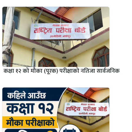
कक्षा १२ को मौका (पूरक) परीक्षाको नतिजा सार्वजनिक