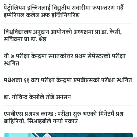
पेट्रोलियम इन्जिनलाई विद्युतीय सवारीमा रूपान्तरण गर्दै
इम्पेरियल कलेज अफ इन्जिनियरिङ
विश्वविद्यालय अनुदान आयोगको अध्यक्षमा प्रा.डा. केसी,
सचिवमा प्रा.डा. श्रेष्ठ
यी ७ परीक्षा केन्द्रमा स्नातकोत्तर प्रथम सेमेस्टरको परीक्षा
स्थगित
मधेशका ११ वटा परीक्षा केन्द्रमा एमबीएसको परीक्षा स्थगित
डा. गोविन्द केसीले तोडे अनसन
एमबीएस प्रश्नपत्र काण्ड : परीक्षा सुरु भएको मिनेटमै प्रश्न
बाहिरियो, सिआइबीले गर्‍यो पक्राउ