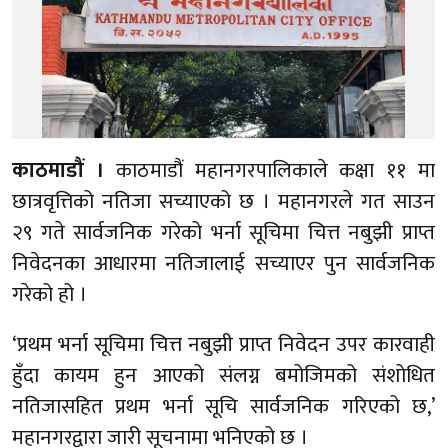
काठमाडौं ।
काठमाडौं महानगरपालिकाले कक्षा ११ मा
छात्रवृत्तिको नतिजा सच्याएको छ । महानगरले गत साउन
२९ गते सार्वजनिक गरेको भर्ना सूचिमा चित्त नबुझी प्राप्त
निवेदनका आधारमा नतिजालाई सच्याएर पुन सार्वजनिक
गरेको हो ।
‘प्रथम भर्ना सूचिमा चित्त नबुझी प्राप्त निवेदन उपर कारवाही
हुँदा कायम हुन आएको संलग्न बमोजिमको संशोधित
नतिजासहित प्रथम भर्ना सूचि सार्वजनिक गरिएको छ,’
महानगरद्वारा जारी सूचनामा भनिएको छ ।