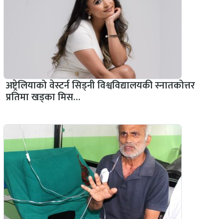
अष्ट्रेलियाको वेस्टर्न सिड्नी विश्वविद्यालयकी स्नातकोत्तर
प्रतिमा खड्का मिस…