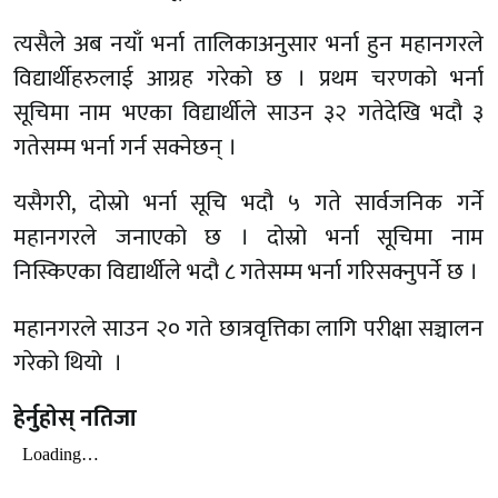
त्यसैले अब नयाँ भर्ना तालिकाअनुसार भर्ना हुन महानगरले
विद्यार्थीहरुलाई आग्रह गरेको छ । प्रथम चरणको भर्ना
सूचिमा नाम भएका विद्यार्थीले साउन ३२ गतेदेखि भदौ ३
गतेसम्म भर्ना गर्न सक्नेछन् ।
यसैगरी, दोस्रो भर्ना सूचि भदौ ५ गते सार्वजनिक गर्ने
महानगरले जनाएको छ । दोस्रो भर्ना सूचिमा नाम
निस्किएका विद्यार्थीले भदौ ८ गतेसम्म भर्ना गरिसक्नुपर्ने छ ।
महानगरले साउन २० गते छात्रवृत्तिका लागि परीक्षा सञ्चालन
गरेको थियो ।
हेर्नुहाेस् नतिजा