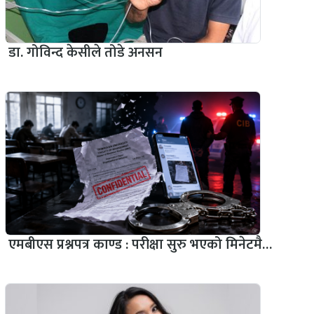
डा. गोविन्द केसीले तोडे अनसन
एमबीएस प्रश्नपत्र काण्ड : परीक्षा सुरु भएको मिनेटमै…