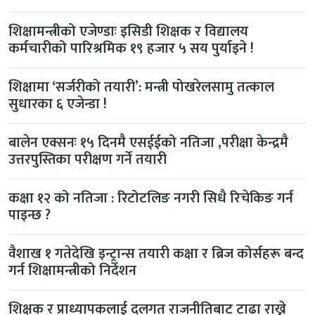
शिक्षामन्त्रीको एजेण्डाः इसिडी शिक्षक र विद्यालय
कर्मचारीको पारिश्रमिक १९ हजार ५ सय पुर्याइने !
शिक्षामा ‘सर्जरीको तयारी’: मन्त्री पोखरेलसामु तत्काल
सुधारका ६ एजेन्डा !
बालेन एक्सनः १५ दिनमै एसईईको नतिजा ,परीक्षा केन्द्रमै
उत्तरपुस्तिका परीक्षण गर्ने तयारी
कक्षा १२ को नतिजा : रिटोटलिङ नगरी सिधै रिचेकिङ गर्न
पाइन्छ ?
वैशाख १ गतेदेखि इन्ट्रान्स तयारी कक्षा र ब्रिज कोर्सहरू बन्द
गर्न शिक्षामन्त्रीको निर्देशन
शिक्षक र प्राध्यापकलाई दलगत राजनीतिबाट टाढा राख्ने