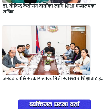
डा. गोविन्द केसीसँग वार्ताका लागि शिक्षा मन्त्रालयका
सचिव…
जनदबाबपछि सरकार ब्याकः निजी स्वास्थ्य र शिक्षाबाट ३…