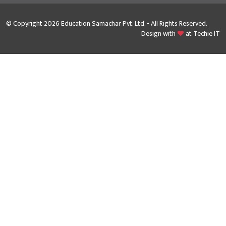
© Copyright 2026 Education Samachar Pvt. Ltd. - All Rights Reserved.
Design with
at
Techie IT