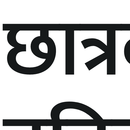
छात्र