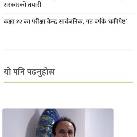
सरकारको तयारी
कक्षा १२ का परीक्षा केन्द्र सार्वजनिक, गत वर्षकै ‘कपिपेष्ट’
यो पनि पढनुहोस