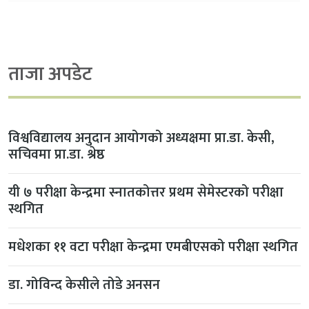
ताजा अपडेट
विश्वविद्यालय अनुदान आयोगको अध्यक्षमा प्रा.डा. केसी,
सचिवमा प्रा.डा. श्रेष्ठ
यी ७ परीक्षा केन्द्रमा स्नातकोत्तर प्रथम सेमेस्टरको परीक्षा
स्थगित
मधेशका ११ वटा परीक्षा केन्द्रमा एमबीएसको परीक्षा स्थगित
डा. गोविन्द केसीले तोडे अनसन