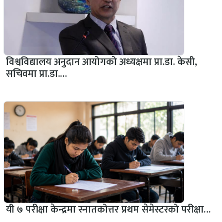
विश्वविद्यालय अनुदान आयोगको अध्यक्षमा प्रा.डा. केसी,
सचिवमा प्रा.डा.…
यी ७ परीक्षा केन्द्रमा स्नातकोत्तर प्रथम सेमेस्टरको परीक्षा…