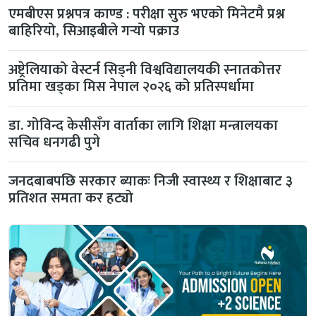
एमबीएस प्रश्नपत्र काण्ड : परीक्षा सुरु भएको मिनेटमै प्रश्न
बाहिरियो, सिआइबीले गर्‍यो पक्राउ
अष्ट्रेलियाको वेस्टर्न सिड्नी विश्वविद्यालयकी स्नातकोत्तर
प्रतिमा खड्का मिस नेपाल २०२६ को प्रतिस्पर्धामा
डा. गोविन्द केसीसँग वार्ताका लागि शिक्षा मन्त्रालयका
सचिव धनगढी पुगे
जनदबाबपछि सरकार ब्याकः निजी स्वास्थ्य र शिक्षाबाट ३
प्रतिशत समता कर हट्यो