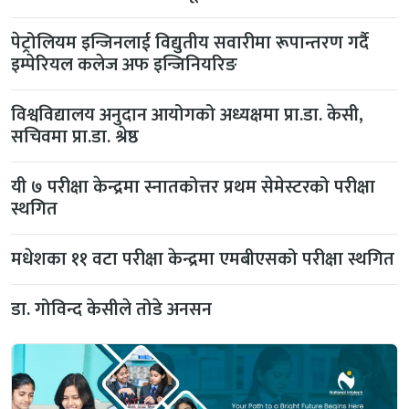
पेट्रोलियम इन्जिनलाई विद्युतीय सवारीमा रूपान्तरण गर्दै
इम्पेरियल कलेज अफ इन्जिनियरिङ
विश्वविद्यालय अनुदान आयोगको अध्यक्षमा प्रा.डा. केसी,
सचिवमा प्रा.डा. श्रेष्ठ
यी ७ परीक्षा केन्द्रमा स्नातकोत्तर प्रथम सेमेस्टरको परीक्षा
स्थगित
मधेशका ११ वटा परीक्षा केन्द्रमा एमबीएसको परीक्षा स्थगित
डा. गोविन्द केसीले तोडे अनसन