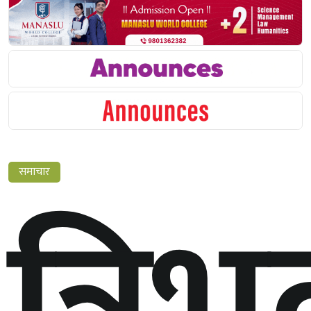
समाचार