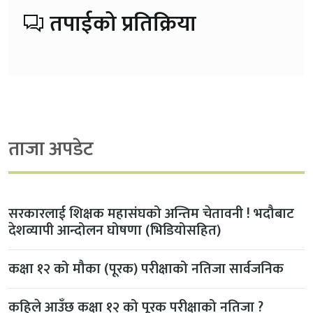
तपाईको प्रतिक्रिया
ताजा अपडेट
सरकारलाई शिक्षक महासंघको अन्तिम चेतावनी ! भदौबाट
देशव्यापी आन्दोलन घोषणा (भिडियोसहित)
कक्षा १२ को मौका (पूरक) परीक्षाको नतिजा सार्वजनिक
कहिले आउँछ कक्षा १२ को पूरक परीक्षाको नतिजा ?