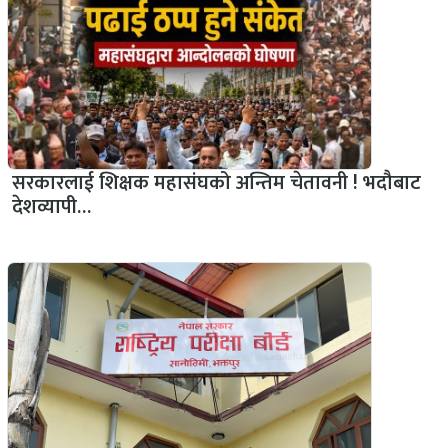
सरकारलाई शिक्षक महासंघको अन्तिम चेतावनी ! भदौबाट
देशव्यापी…