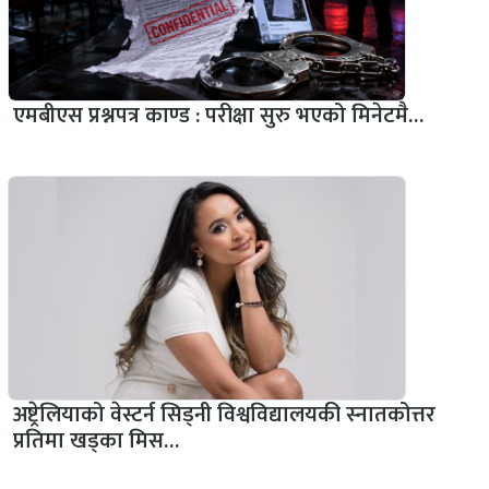
एमबीएस प्रश्नपत्र काण्ड : परीक्षा सुरु भएको मिनेटमै…
अष्ट्रेलियाको वेस्टर्न सिड्नी विश्वविद्यालयकी स्नातकोत्तर
प्रतिमा खड्का मिस…