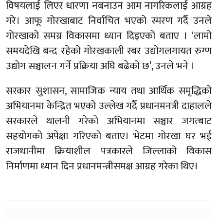
विषयलाई लिएर धारणा नबनाउन आम नागरिकलाई आग्रह
गरे। आफू गोरखाबाट निर्वाचित भएको स्मरण गर्दै उनले
गोरखाको समग्र विकासमा ध्यान दिइएको बताए । ‘लामो
समयदेखि बन्द रहेको गोरखकाली रबर उद्योगलगायत रुग्ण
उद्योग सञ्चालन गर्ने प्रक्रिया अघि बढेको छ’, उनले भने ।
सरकार सुशासन, सामाजिक न्याय तथा आर्थिक समृद्धिको
अभियानमा केन्द्रित भएको उल्लेख गर्दै प्रधानमनत्री दाहालले
सरकारले थालनी गरेको अभियानमा सञ्चार जगत्बाट
सहयोगको अपेक्षा गरिएको बताए। भेटमा गोरखा घर भई
राजधानीमा क्रियाशील पत्रकारले जिल्लाको विकास
निर्माणमा ध्यान दिन प्रधानमन्त्रीसमक्ष आग्रह गरेका थिए।