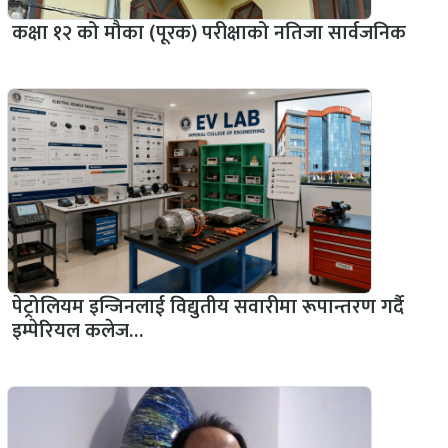
कक्षा १२ को मौका (पूरक) परीक्षाको नतिजा सार्वजनिक
पेट्रोलियम इन्जिनलाई विद्युतीय सवारीमा रूपान्तरण गर्दै
इम्पेरियल कलेज…