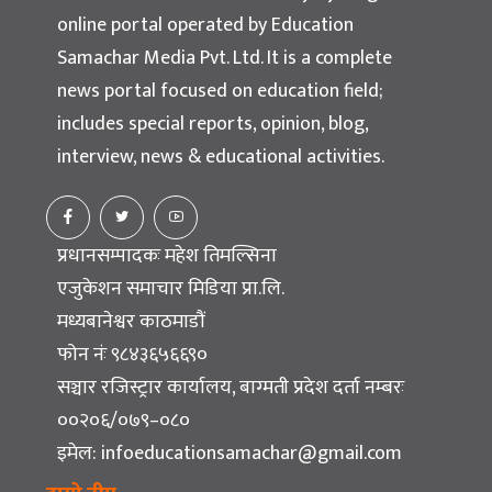
online portal operated by Education
Samachar Media Pvt. Ltd. It is a complete
news portal focused on education field;
includes special reports, opinion, blog,
interview, news & educational activities.
प्रधानसम्पादकः महेश तिमल्सिना
एजुकेशन समाचार मिडिया प्रा.लि.
मध्यबानेश्वर काठमाडौं
फोन नंः ९८४३६५६६९०
सञ्चार रजिस्ट्रार कार्यालय, बाग्मती प्रदेश दर्ता नम्बरः
००२०६/०७९–०८०
इमेल:
infoeducationsamachar@gmail.com