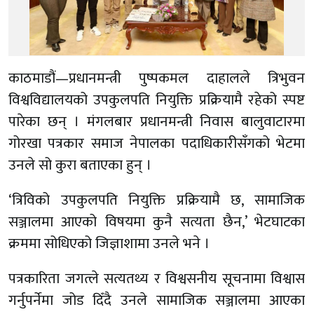
काठमाडौं—प्रधानमन्त्री पुष्पकमल दाहालले त्रिभुवन
विश्वविद्यालयको उपकुलपति नियुक्ति प्रक्रियामै रहेको स्पष्ट
पारेका छन् । मंगलबार प्रधानमन्त्री निवास बालुवाटारमा
गोरखा पत्रकार समाज नेपालका पदाधिकारीसँगको भेटमा
उनले सो कुरा बताएका हुन् ।
‘त्रिविको उपकुलपति नियुक्ति प्रक्रियामै छ, सामाजिक
सञ्जालमा आएको विषयमा कुनै सत्यता छैन,’ भेटघाटका
क्रममा सोधिएको जिज्ञाशामा उनले भने ।
पत्रकारिता जगत्ले सत्यतथ्य र विश्वसनीय सूचनामा विश्वास
गर्नुपर्नेमा जोड दिँदै उनले सामाजिक सञ्जालमा आएका