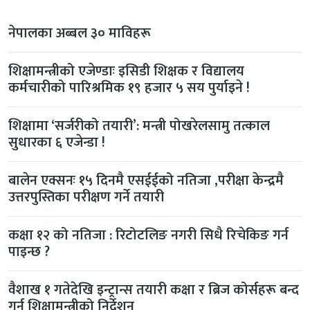
नेपालका अब्बल ३० माविहरू
शिक्षामन्त्रीको एजेण्डाः इसिडी शिक्षक र विद्यालय
कर्मचारीको पारिश्रमिक १९ हजार ५ सय पुर्याइने !
शिक्षामा ‘सर्जरीको तयारी’: मन्त्री पोखरेलसामु तत्काल
सुधारका ६ एजेन्डा !
बालेन एक्सनः १५ दिनमै एसईईको नतिजा ,परीक्षा केन्द्रमै
उत्तरपुस्तिका परीक्षण गर्ने तयारी
कक्षा १२ को नतिजा : रिटोटलिङ नगरी सिधै रिचेकिङ गर्न
पाइन्छ ?
वैशाख १ गतेदेखि इन्ट्रान्स तयारी कक्षा र ब्रिज कोर्सहरू बन्द
गर्न शिक्षामन्त्रीको निर्देशन