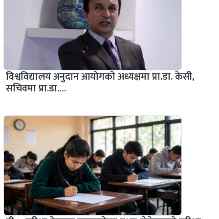
विश्वविद्यालय अनुदान आयोगको अध्यक्षमा प्रा.डा. केसी,
सचिवमा प्रा.डा.…