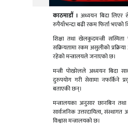
काठमाडौँ ।
अध्ययन बिदा लिएर से
रुपैयाँभन्दा बढी रकम फिर्ता भएको 
शिक्षा तथा खेलकुदमन्त्री सस्मित
सक्रियतामा रकम असुलीको प्रक्रिया अ
रहेको मन्त्रालयले जनाएको छ।
मन्त्री पोखरेलले अध्ययन बिदा स
दुरुपयोग गरी सेवामा नफर्किने प्रवृ
बताएकी छन्।
मन्त्रालयका अनुसार छानबिन तथा क
सार्वजनिक उत्तरदायित्व, संस्थागत अन
विश्वास मन्त्रालयको छ।