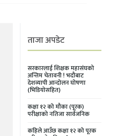
ताजा अपडेट
सरकारलाई शिक्षक महासंघको
अन्तिम चेतावनी ! भदौबाट
देशव्यापी आन्दोलन घोषणा
(भिडियोसहित)
कक्षा १२ को मौका (पूरक)
परीक्षाको नतिजा सार्वजनिक
कहिले आउँछ कक्षा १२ को पूरक