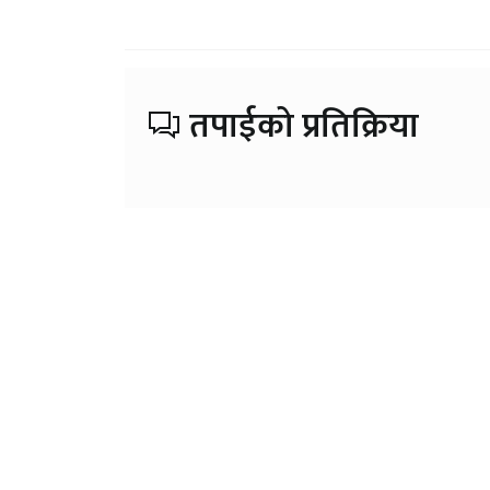
तपाईको प्रतिक्रिया