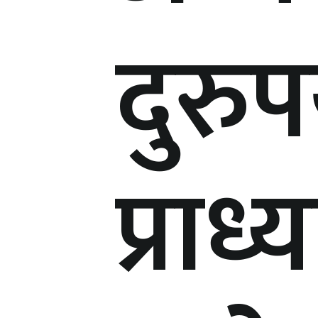
दुरुप
प्रा