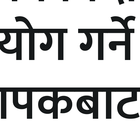
योग गर्ने
ध्यापकबा