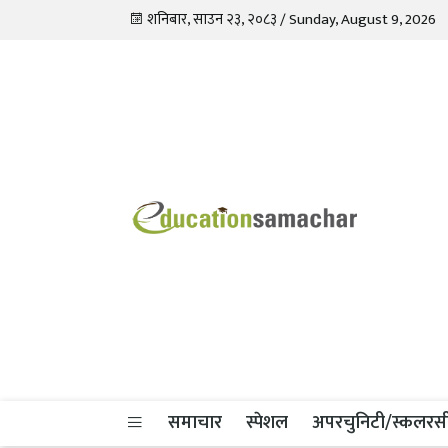
शनिबार, साउन २३, २०८३ / Sunday, August 9, 2026
Education Samachar
Nepal's No.1 Educational News Portal
समाचार
स्पेशल
अपरचुनिटी/स्कलरस