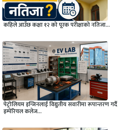
कहिले आउँछ कक्षा १२ को पूरक परीक्षाको नतिजा…
पेट्रोलियम इन्जिनलाई विद्युतीय सवारीमा रूपान्तरण गर्दै
इम्पेरियल कलेज…