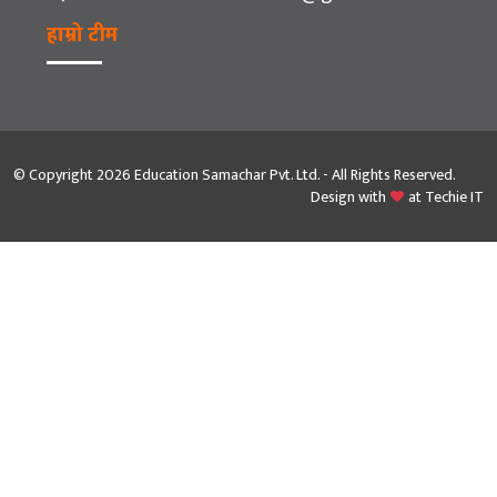
हाम्रो टीम
© Copyright 2026 Education Samachar Pvt. Ltd. - All Rights Reserved.
Design with
at
Techie IT