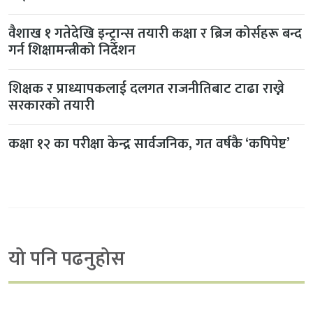
वैशाख १ गतेदेखि इन्ट्रान्स तयारी कक्षा र ब्रिज कोर्सहरू बन्द
गर्न शिक्षामन्त्रीको निर्देशन
शिक्षक र प्राध्यापकलाई दलगत राजनीतिबाट टाढा राख्ने
सरकारको तयारी
कक्षा १२ का परीक्षा केन्द्र सार्वजनिक, गत वर्षकै ‘कपिपेष्ट’
यो पनि पढनुहोस