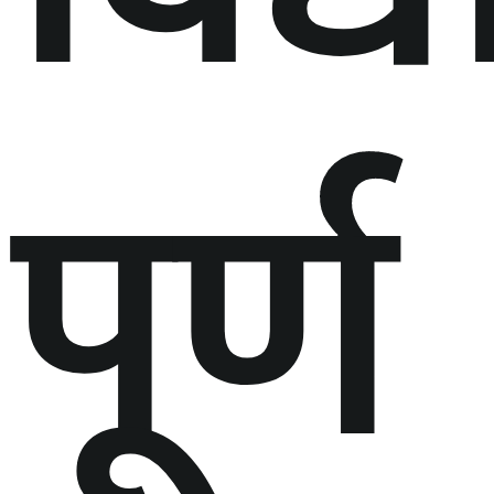
पूर्ण