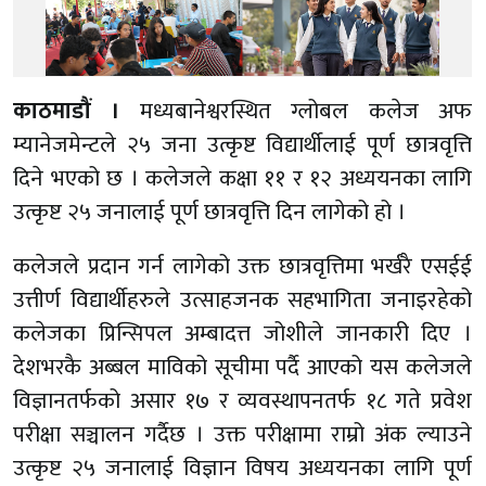
काठमाडौं ।
मध्यबानेश्वरस्थित ग्लोबल कलेज अफ
म्यानेजमेन्टले २५ जना उत्कृष्ट विद्यार्थीलाई पूर्ण छात्रवृत्ति
दिने भएको छ । कलेजले कक्षा ११ र १२ अध्ययनका लागि
उत्कृष्ट २५ जनालाई पूर्ण छात्रवृत्ति दिन लागेको हो ।
कलेजले प्रदान गर्न लागेको उक्त छात्रवृत्तिमा भर्खरै एसईई
उत्तीर्ण विद्यार्थीहरुले उत्साहजनक सहभागिता जनाइरहेको
कलेजका प्रिन्सिपल अम्बादत्त जोशीले जानकारी दिए ।
देशभरकै अब्बल माविको सूचीमा पर्दै आएको यस कलेजले
विज्ञानतर्फको असार १७ र व्यवस्थापनतर्फ १८ गते प्रवेश
परीक्षा सञ्चालन गर्दैछ । उक्त परीक्षामा राम्रो अंक ल्याउने
उत्कृष्ट २५ जनालाई विज्ञान विषय अध्ययनका लागि पूर्ण