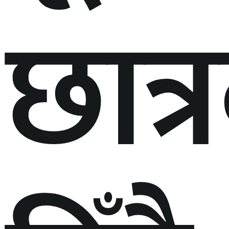
छात्र