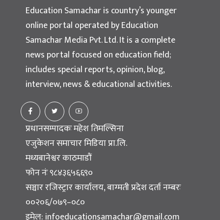
Education Samachar is country’s younger
online portal operated by Education
Samachar Media Pvt. Ltd. It is a complete
news portal focused on education field;
includes special reports, opinion, blog,
interview, news & educational activities.
प्रधानसम्पादकः महेश तिमल्सिना
एजुकेशन समाचार मिडिया प्रा.लि.
मध्यबानेश्वर काठमाडौं
फोन नंः ९८४३६५६६९०
सञ्चार रजिस्ट्रार कार्यालय, बाग्मती प्रदेश दर्ता नम्बरः
००२०६/०७९–०८०
इमेल:
infoeducationsamachar@gmail.com