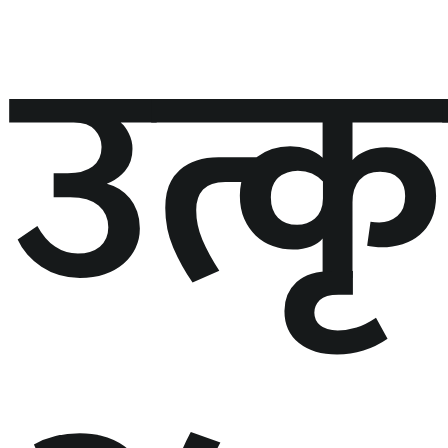
उत्कृष