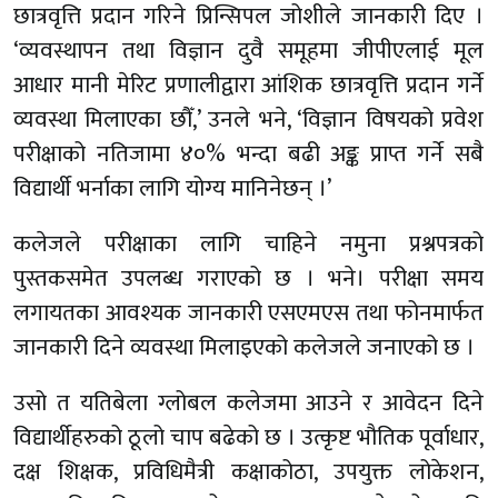
छात्रवृत्ति प्रदान गरिने प्रिन्सिपल जोशीले जानकारी दिए ।
‘व्यवस्थापन तथा विज्ञान दुवै समूहमा जीपीएलाई मूल
आधार मानी मेरिट प्रणालीद्वारा आंशिक छात्रवृत्ति प्रदान गर्ने
व्यवस्था मिलाएका छौँ,’ उनले भने, ‘विज्ञान विषयको प्रवेश
परीक्षाको नतिजामा ४०% भन्दा बढी अङ्क प्राप्त गर्ने सबै
विद्यार्थी भर्नाका लागि योग्य मानिनेछन् ।’
कलेजले परीक्षाका लागि चाहिने नमुना प्रश्नपत्रको
पुस्तकसमेत उपलब्ध गराएको छ । भने। परीक्षा समय
लगायतका आवश्यक जानकारी एसएमएस तथा फोनमार्फत
जानकारी दिने व्यवस्था मिलाइएको कलेजले जनाएको छ ।
उसो त यतिबेला ग्लोबल कलेजमा आउने र आवेदन दिने
विद्यार्थीहरुको ठूलो चाप बढेको छ । उत्कृष्ट भौतिक पूर्वाधार,
दक्ष शिक्षक, प्रविधिमैत्री कक्षाकोठा, उपयुक्त लोकेशन,