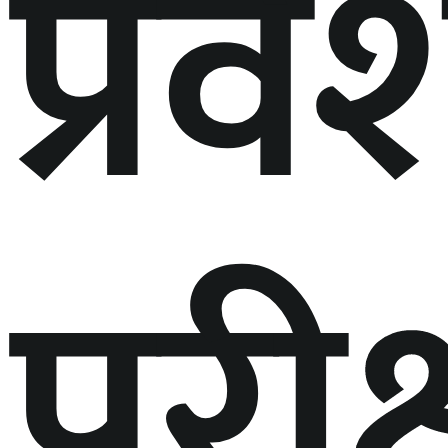
प्रवे
परीक्