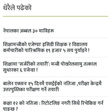
धेरैले पढेको
नेपालका अब्बल ३० माविहरू
शिक्षामन्त्रीको एजेण्डाः इसिडी शिक्षक र विद्यालय
कर्मचारीको पारिश्रमिक १९ हजार ५ सय पुर्याइने !
शिक्षामा ‘सर्जरीको तयारी’: मन्त्री पोखरेलसामु तत्काल
सुधारका ६ एजेन्डा !
बालेन एक्सनः १५ दिनमै एसईईको नतिजा ,परीक्षा केन्द्रमै
उत्तरपुस्तिका परीक्षण गर्ने तयारी
कक्षा १२ को नतिजा : रिटोटलिङ नगरी सिधै रिचेकिङ गर्न
पाइन्छ ?