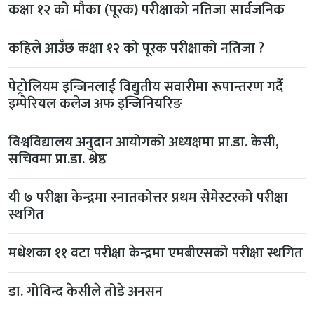
कक्षा १२ को मौका (पूरक) परीक्षाको नतिजा सार्वजनिक
कहिले आउँछ कक्षा १२ को पूरक परीक्षाको नतिजा ?
पेट्रोलियम इन्जिनलाई विद्युतीय सवारीमा रूपान्तरण गर्दै
इम्पेरियल कलेज अफ इन्जिनियरिङ
विश्वविद्यालय अनुदान आयोगको अध्यक्षमा प्रा.डा. केसी,
सचिवमा प्रा.डा. श्रेष्ठ
यी ७ परीक्षा केन्द्रमा स्नातकोत्तर प्रथम सेमेस्टरको परीक्षा
स्थगित
मधेशका ११ वटा परीक्षा केन्द्रमा एमबीएसको परीक्षा स्थगित
डा. गोविन्द केसीले तोडे अनसन