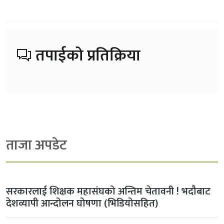
तपाईको प्रतिक्रिया
ताजा अपडेट
सरकारलाई शिक्षक महासंघको अन्तिम चेतावनी ! भदौबाट
देशव्यापी आन्दोलन घोषणा (भिडियोसहित)