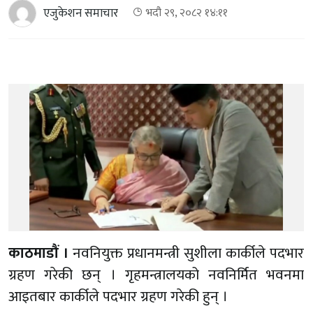
एजुकेशन समाचार
भदौ २९, २०८२ १४:११
काठमाडौं ।
नवनियुक्त प्रधानमन्त्री सुशीला कार्कीले पदभार
ग्रहण गरेकी छन् । गृहमन्त्रालयको नवनिर्मित भवनमा
आइतबार कार्कीले पदभार ग्रहण गरेकी हुन् ।