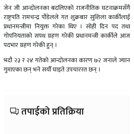
जेन जी आन्दोलनका बदलिएको राजनीतिक घटनाक्रमसँगै
राष्ट्रपति रामचन्द्र पौडेलले गत शुक्रबार सुशिला कार्कीलाई
प्रधानमन्त्रीमा नियुक्त गरेका थिए । सोही दिन पद तथा
गोपनियताको सपथ ग्रहण गरेकी प्रधानमन्त्री कार्कीले आज
पदभार ग्रहण गरेकी हुन् ।
भदौ २३ र २४ गतेको आन्दोलनका कारण ७२ जनाले ज्यान
गुमाएका छन् भने सयौँ घाइते उपचाररत छन् ।
तपाईको प्रतिक्रिया