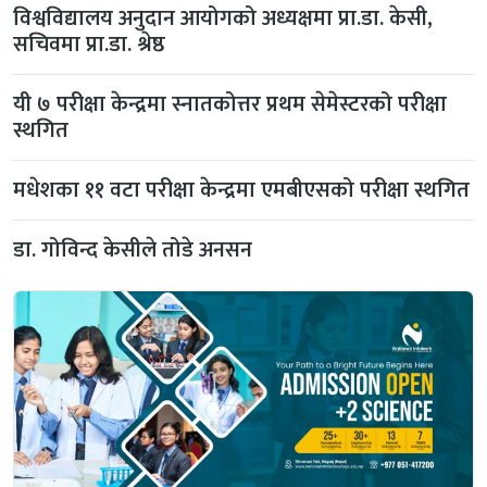
विश्वविद्यालय अनुदान आयोगको अध्यक्षमा प्रा.डा. केसी,
सचिवमा प्रा.डा. श्रेष्ठ
यी ७ परीक्षा केन्द्रमा स्नातकोत्तर प्रथम सेमेस्टरको परीक्षा
स्थगित
मधेशका ११ वटा परीक्षा केन्द्रमा एमबीएसको परीक्षा स्थगित
डा. गोविन्द केसीले तोडे अनसन