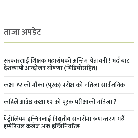
ताजा अपडेट
सरकारलाई शिक्षक महासंघको अन्तिम चेतावनी ! भदौबाट
देशव्यापी आन्दोलन घोषणा (भिडियोसहित)
कक्षा १२ को मौका (पूरक) परीक्षाको नतिजा सार्वजनिक
कहिले आउँछ कक्षा १२ को पूरक परीक्षाको नतिजा ?
पेट्रोलियम इन्जिनलाई विद्युतीय सवारीमा रूपान्तरण गर्दै
इम्पेरियल कलेज अफ इन्जिनियरिङ