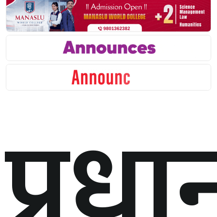
प्रधान