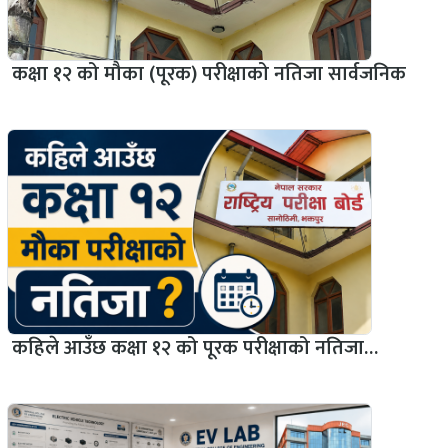
कक्षा १२ को मौका (पूरक) परीक्षाको नतिजा सार्वजनिक
कहिले आउँछ कक्षा १२ को पूरक परीक्षाको नतिजा…