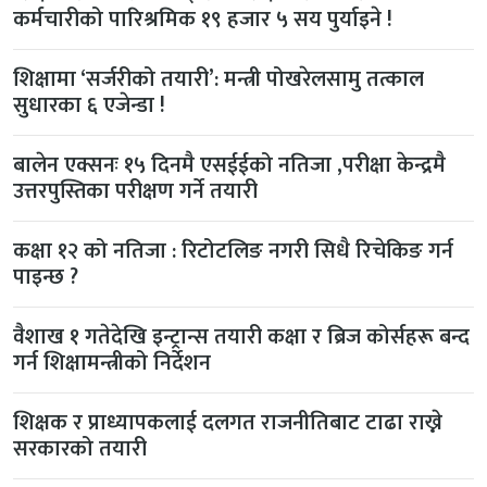
कर्मचारीको पारिश्रमिक १९ हजार ५ सय पुर्याइने !
शिक्षामा ‘सर्जरीको तयारी’: मन्त्री पोखरेलसामु तत्काल
सुधारका ६ एजेन्डा !
बालेन एक्सनः १५ दिनमै एसईईको नतिजा ,परीक्षा केन्द्रमै
उत्तरपुस्तिका परीक्षण गर्ने तयारी
कक्षा १२ को नतिजा : रिटोटलिङ नगरी सिधै रिचेकिङ गर्न
पाइन्छ ?
वैशाख १ गतेदेखि इन्ट्रान्स तयारी कक्षा र ब्रिज कोर्सहरू बन्द
गर्न शिक्षामन्त्रीको निर्देशन
शिक्षक र प्राध्यापकलाई दलगत राजनीतिबाट टाढा राख्ने
सरकारको तयारी