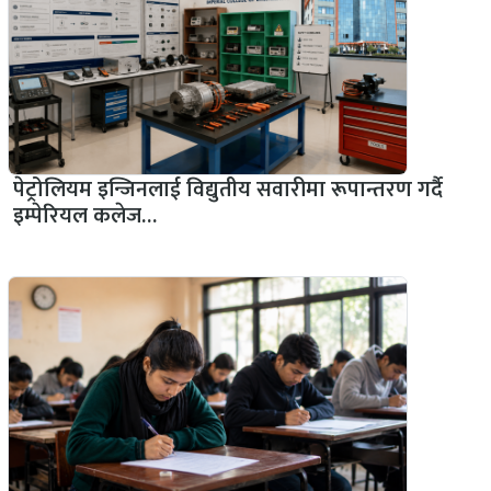
पेट्रोलियम इन्जिनलाई विद्युतीय सवारीमा रूपान्तरण गर्दै
इम्पेरियल कलेज…