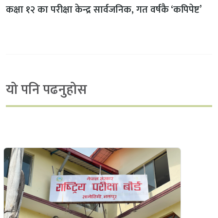
कक्षा १२ का परीक्षा केन्द्र सार्वजनिक, गत वर्षकै ‘कपिपेष्ट’
यो पनि पढनुहोस