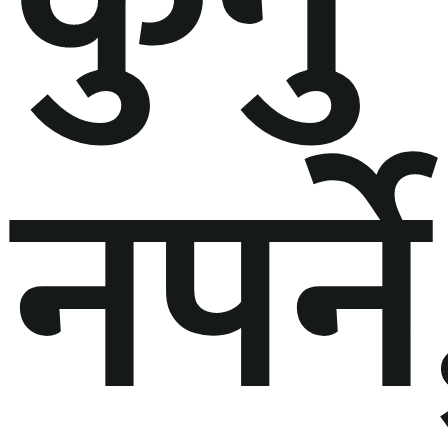
नपर्ने