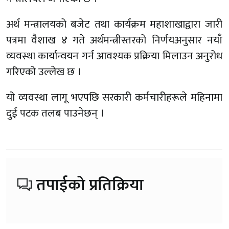
अर्थ मन्त्रालयको बजेट तथा कार्यक्रम महाशाखाद्वारा जारी
पत्रमा वैशाख ४ गते अर्थमन्त्रीस्तरको निर्णयअनुसार नयाँ
व्यवस्था कार्यान्वयन गर्न आवश्यक प्रक्रिया मिलाउन अनुरोध
गरिएको उल्लेख छ ।
यो व्यवस्था लागू भएपछि सरकारी कर्मचारीहरूले महिनामा
दुई पटक तलब पाउनेछन् ।
तपाईको प्रतिक्रिया