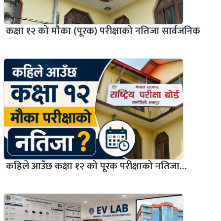
कक्षा १२ को मौका (पूरक) परीक्षाको नतिजा सार्वजनिक
कहिले आउँछ कक्षा १२ को पूरक परीक्षाको नतिजा…