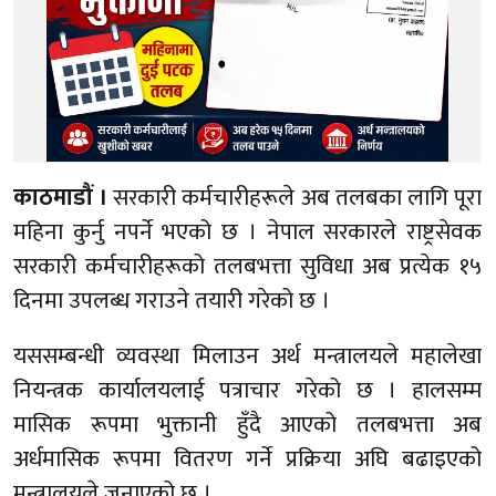
काठमाडौं ।
सरकारी कर्मचारीहरूले अब तलबका लागि पूरा
महिना कुर्नु नपर्ने भएको छ । नेपाल सरकारले राष्ट्रसेवक
सरकारी कर्मचारीहरूको तलबभत्ता सुविधा अब प्रत्येक १५
दिनमा उपलब्ध गराउने तयारी गरेको छ ।
यससम्बन्धी व्यवस्था मिलाउन अर्थ मन्त्रालयले महालेखा
नियन्त्रक कार्यालयलाई पत्राचार गरेको छ । हालसम्म
मासिक रूपमा भुक्तानी हुँदै आएको तलबभत्ता अब
अर्धमासिक रूपमा वितरण गर्ने प्रक्रिया अघि बढाइएको
मन्त्रालयले जनाएको छ ।