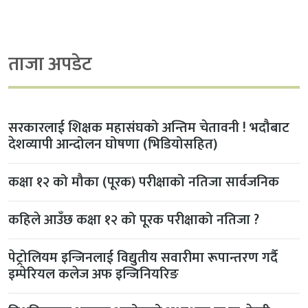
ताजा अपडेट
सरकारलाई शिक्षक महासंघको अन्तिम चेतावनी ! भदौबाट
देशव्यापी आन्दोलन घोषणा (भिडियोसहित)
कक्षा १२ को मौका (पूरक) परीक्षाको नतिजा सार्वजनिक
कहिले आउँछ कक्षा १२ को पूरक परीक्षाको नतिजा ?
पेट्रोलियम इन्जिनलाई विद्युतीय सवारीमा रूपान्तरण गर्दै
इम्पेरियल कलेज अफ इन्जिनियरिङ