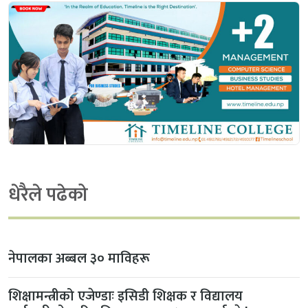
धेरैले पढेको
नेपालका अब्बल ३० माविहरू
शिक्षामन्त्रीको एजेण्डाः इसिडी शिक्षक र विद्यालय