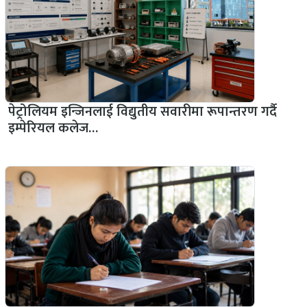
पेट्रोलियम इन्जिनलाई विद्युतीय सवारीमा रूपान्तरण गर्दै
इम्पेरियल कलेज…