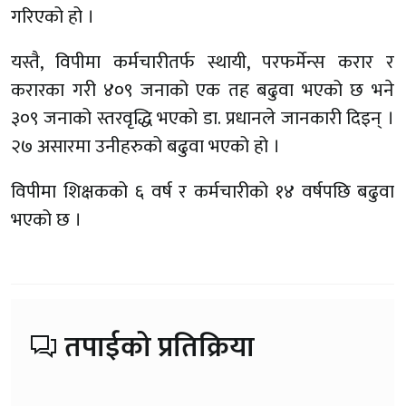
गरिएको हो ।
यस्तै, विपीमा कर्मचारीतर्फ स्थायी, परफर्मेन्स करार र
करारका गरी ४०९ जनाको एक तह बढुवा भएको छ भने
३०९ जनाको स्तरवृद्धि भएको डा. प्रधानले जानकारी दिइन् ।
२७ असारमा उनीहरुको बढुवा भएको हो ।
विपीमा शिक्षकको ६ वर्ष र कर्मचारीको १४ वर्षपछि बढुवा
भएको छ ।
तपाईको प्रतिक्रिया