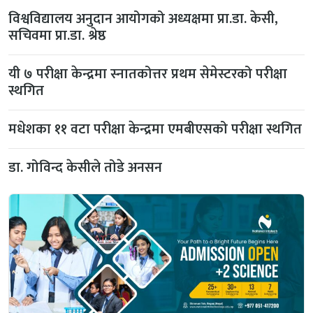
विश्वविद्यालय अनुदान आयोगको अध्यक्षमा प्रा.डा. केसी,
सचिवमा प्रा.डा. श्रेष्ठ
यी ७ परीक्षा केन्द्रमा स्नातकोत्तर प्रथम सेमेस्टरको परीक्षा
स्थगित
मधेशका ११ वटा परीक्षा केन्द्रमा एमबीएसको परीक्षा स्थगित
डा. गोविन्द केसीले तोडे अनसन