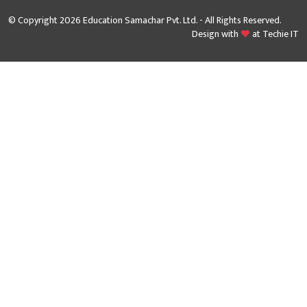
© Copyright 2026 Education Samachar Pvt. Ltd. - All Rights Reserved.
Design with
at
Techie IT