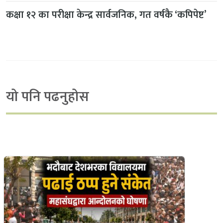
कक्षा १२ का परीक्षा केन्द्र सार्वजनिक, गत वर्षकै ‘कपिपेष्ट’
यो पनि पढनुहोस