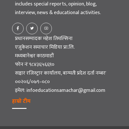
includes special reports, opinion, blog,
interview, news & educational activities.
प्रधानसम्पादकः महेश तिमल्सिना
एजुकेशन समाचार मिडिया प्रा.लि.
मध्यबानेश्वर काठमाडौं
फोन नंः ९८४३६५६६९०
सञ्चार रजिस्ट्रार कार्यालय, बाग्मती प्रदेश दर्ता नम्बरः
००२०६/०७९–०८०
इमेल:
infoeducationsamachar@gmail.com
हाम्रो टीम