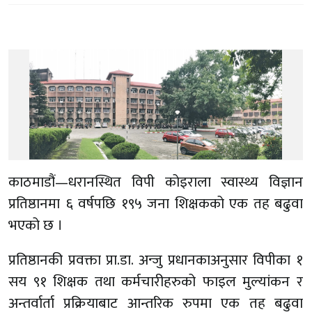
काठमाडौं—धरानस्थित विपी कोइराला स्वास्थ्य विज्ञान
प्रतिष्ठानमा ६ वर्षपछि १९५ जना शिक्षकको एक तह बढुवा
भएको छ ।
प्रतिष्ठानकी प्रवक्ता प्रा.डा. अन्जु प्रधानकाअनुसार विपीका १
सय ९१ शिक्षक तथा कर्मचारीहरुको फाइल मुल्यांकन र
अन्तर्वार्ता प्रक्रियाबाट आन्तरिक रुपमा एक तह बढुवा