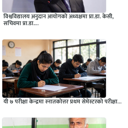
विश्वविद्यालय अनुदान आयोगको अध्यक्षमा प्रा.डा. केसी,
सचिवमा प्रा.डा.…
यी ७ परीक्षा केन्द्रमा स्नातकोत्तर प्रथम सेमेस्टरको परीक्षा…