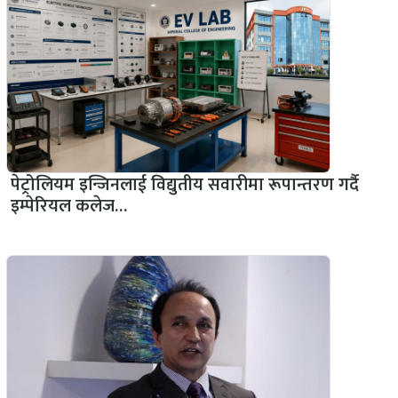
पेट्रोलियम इन्जिनलाई विद्युतीय सवारीमा रूपान्तरण गर्दै
इम्पेरियल कलेज…