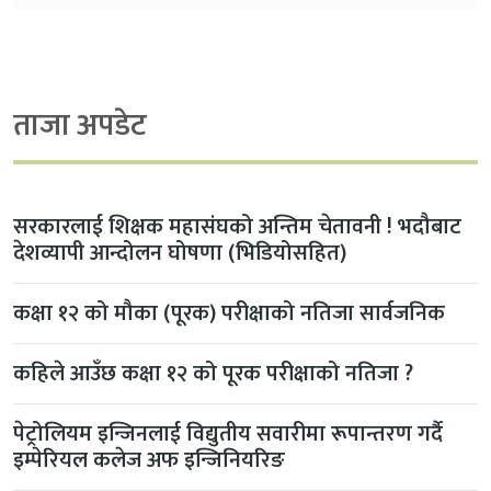
ताजा अपडेट
सरकारलाई शिक्षक महासंघको अन्तिम चेतावनी ! भदौबाट
देशव्यापी आन्दोलन घोषणा (भिडियोसहित)
कक्षा १२ को मौका (पूरक) परीक्षाको नतिजा सार्वजनिक
कहिले आउँछ कक्षा १२ को पूरक परीक्षाको नतिजा ?
पेट्रोलियम इन्जिनलाई विद्युतीय सवारीमा रूपान्तरण गर्दै
इम्पेरियल कलेज अफ इन्जिनियरिङ