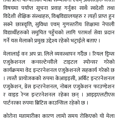
विषयमा पर्याप्त सूचना प्रवाह गर्नुका साथै स्वदेशी तथा
विदेशी शैक्षिक संस्थाहरु, विश्वविद्यालयहरु र त्यहाँ प्राप्त हुन
सक्ने छात्रवृत्ति, सुविधा एवम् गुणस्तरीय शिक्षामा नेपाली
विद्यार्थीहरुको समुचित पहुँचको लागि परामर्श सेवा प्रदान
गर्ने यस मेलाको प्रमुख उद्देश्य रहेको भट्राईले बताए ।
मेलालाई वन अप प्रा. लिले व्यवस्थापन गर्दैछ । रियल ड्रिम्स
एजुकेशनल कन्सल्टेन्सीले टाइटल स्पोन्सर गरेको
कार्यक्रममा वेद इन्टरनेशनल एजुकेशनले सहकार्य गरेको छ
। त्यस्तै प्रायोजकको रुपमा केआइइसी, अर्बिट इन्टरनेशनल
एजुकेशन, ग्रेस इन्टरनेशनल, नोबल एजुकेशन फाउण्डेशन
र वाइड रेन्ज इन्टरनेशनल रहेका छन् । आइइएलटीएस
पार्टनरका रुपमा ब्रिटिस काउन्सिल रहेको छ ।
कोरोना महामारीका कारण लामो समय रोकिएको यो मेला