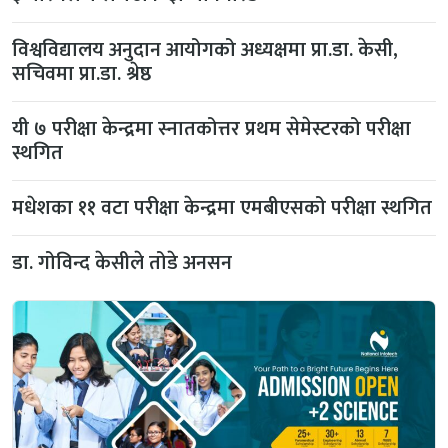
विश्वविद्यालय अनुदान आयोगको अध्यक्षमा प्रा.डा. केसी,
सचिवमा प्रा.डा. श्रेष्ठ
यी ७ परीक्षा केन्द्रमा स्नातकोत्तर प्रथम सेमेस्टरको परीक्षा
स्थगित
मधेशका ११ वटा परीक्षा केन्द्रमा एमबीएसको परीक्षा स्थगित
डा. गोविन्द केसीले तोडे अनसन