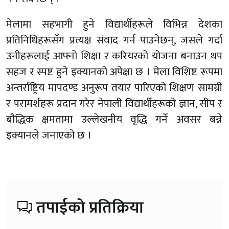
मेलामा सहभागी हुने विद्यार्थीहरूले विभिन्न देशका
प्रतिनिधिहरूसँग प्रत्यक्ष संवाद गर्न पाउनेछन्, जसले गर्दा
उनीहरूलाई आफ्नो शिक्षा र करियरको योजना बनाउन थप
सहज र स्पष्ट हुने इक्यानको अपेक्षा छ । मेला विशिष्ट रूपमा
अन्तर्राष्ट्रिय मापदण्ड अनुरूप तयार पारिएको शिक्षण सामग्री
र परामर्शहरू प्रदान गरेर नेपाली विद्यार्थीहरूको ज्ञान, सीप र
बौद्धिक क्षमतामा उल्लेखनीय वृद्धि गर्ने अवसर बन्ने
इक्यानले जनाएको छ ।
तपाईको प्रतिक्रिया