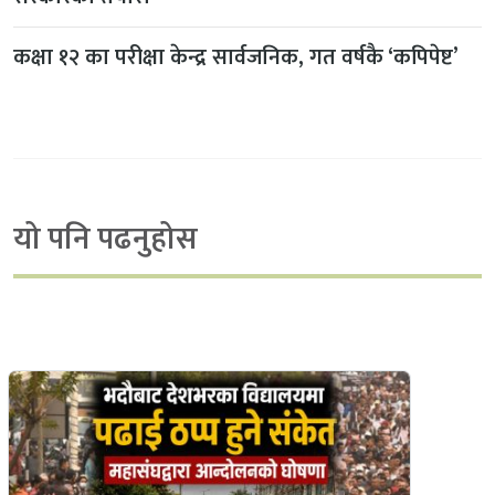
कक्षा १२ का परीक्षा केन्द्र सार्वजनिक, गत वर्षकै ‘कपिपेष्ट’
यो पनि पढनुहोस