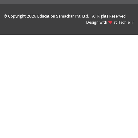
© Copyright 2026 Education Samachar Pvt. Ltd. - All Rights Reserved.
Design with
at
Techie IT