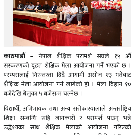
काठमाडौं –
नेपाल शैक्षिक परामर्श संघले १५ औँ
संस्करणको बृहत शैक्षिक मेला आयोजना गर्ने भएको छ ।
परम्परालाई निरन्तरता दिंदै आगामी असोज १३ गतेबाट
शैक्षिक मेला आयोजना गर्न लागेको हो । मेला बिहान १०
बजेदेखि बेलुका ५ बजेसम्म चल्नेछ ।
विद्यार्थी, अभिभावक तथा अन्य सरोकारवालाले अन्तर्राष्ट्रिय
शिक्षा सम्बन्धि सहि जानकारी र परामर्श पाउन् भन्ने
उद्धेश्यका साथ शैक्षिक मेलाको आयोजना गरिएको