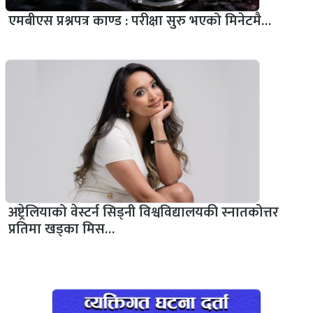
एमबीएस प्रश्नपत्र काण्ड : परीक्षा सुरु भएको मिनेटमै…
अष्ट्रेलियाको वेस्टर्न सिड्नी विश्वविद्यालयकी स्नातकोत्तर
प्रतिमा खड्का मिस…