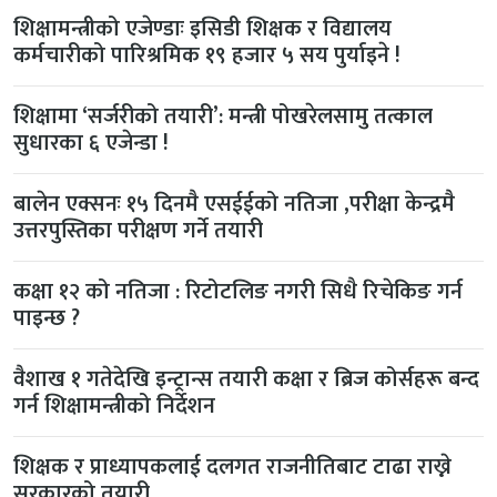
शिक्षामन्त्रीको एजेण्डाः इसिडी शिक्षक र विद्यालय
कर्मचारीको पारिश्रमिक १९ हजार ५ सय पुर्याइने !
शिक्षामा ‘सर्जरीको तयारी’: मन्त्री पोखरेलसामु तत्काल
सुधारका ६ एजेन्डा !
बालेन एक्सनः १५ दिनमै एसईईको नतिजा ,परीक्षा केन्द्रमै
उत्तरपुस्तिका परीक्षण गर्ने तयारी
कक्षा १२ को नतिजा : रिटोटलिङ नगरी सिधै रिचेकिङ गर्न
पाइन्छ ?
वैशाख १ गतेदेखि इन्ट्रान्स तयारी कक्षा र ब्रिज कोर्सहरू बन्द
गर्न शिक्षामन्त्रीको निर्देशन
शिक्षक र प्राध्यापकलाई दलगत राजनीतिबाट टाढा राख्ने
सरकारको तयारी