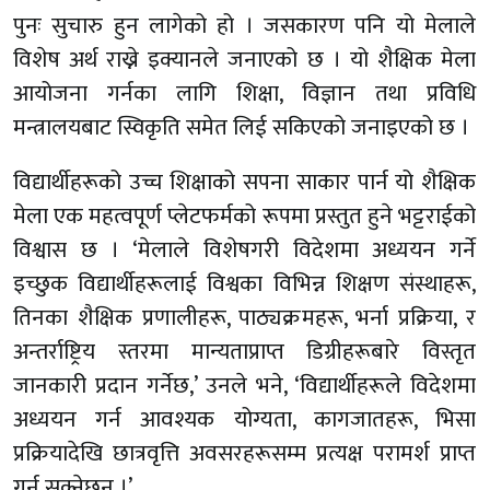
पुनः सुचारु हुन लागेको हो । जसकारण पनि यो मेलाले
विशेष अर्थ राख्ने इक्यानले जनाएको छ । यो शैक्षिक मेला
आयोजना गर्नका लागि शिक्षा, विज्ञान तथा प्रविधि
मन्त्रालयबाट स्विकृति समेत लिई सकिएको जनाइएको छ ।
विद्यार्थीहरूको उच्च शिक्षाको सपना साकार पार्न यो शैक्षिक
मेला एक महत्वपूर्ण प्लेटफर्मको रूपमा प्रस्तुत हुने भट्टराईको
विश्वास छ । ‘मेलाले विशेषगरी विदेशमा अध्ययन गर्ने
इच्छुक विद्यार्थीहरूलाई विश्वका विभिन्न शिक्षण संस्थाहरू,
तिनका शैक्षिक प्रणालीहरू, पाठ्यक्रमहरू, भर्ना प्रक्रिया, र
अन्तर्राष्ट्रिय स्तरमा मान्यताप्राप्त डिग्रीहरूबारे विस्तृत
जानकारी प्रदान गर्नेछ,’ उनले भने, ‘विद्यार्थीहरूले विदेशमा
अध्ययन गर्न आवश्यक योग्यता, कागजातहरू, भिसा
प्रक्रियादेखि छात्रवृत्ति अवसरहरूसम्म प्रत्यक्ष परामर्श प्राप्त
गर्न सक्नेछन् ।’