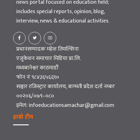
news portal focused on education field;
includes special reports, opinion, blog,
interview, news & educational activities.
प्रधानसम्पादकः महेश तिमल्सिना
एजुकेशन समाचार मिडिया प्रा.लि.
मध्यबानेश्वर काठमाडौं
फोन नंः ९८४३६५६६९०
सञ्चार रजिस्ट्रार कार्यालय, बाग्मती प्रदेश दर्ता नम्बरः
००२०६/०७९–०८०
इमेल:
infoeducationsamachar@gmail.com
हाम्रो टीम