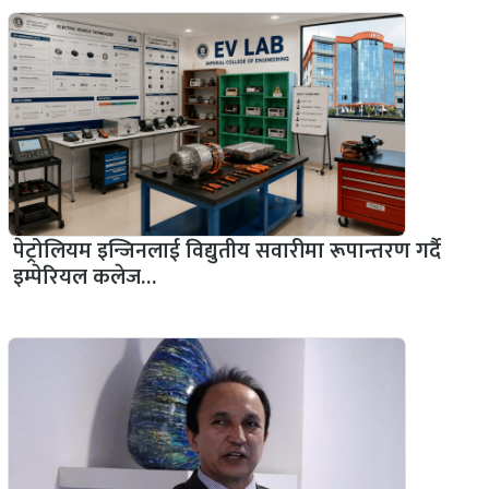
पेट्रोलियम इन्जिनलाई विद्युतीय सवारीमा रूपान्तरण गर्दै
इम्पेरियल कलेज…