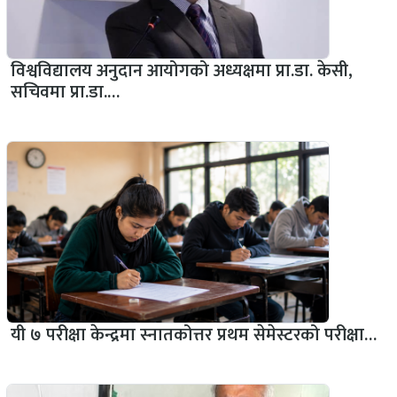
विश्वविद्यालय अनुदान आयोगको अध्यक्षमा प्रा.डा. केसी,
सचिवमा प्रा.डा.…
यी ७ परीक्षा केन्द्रमा स्नातकोत्तर प्रथम सेमेस्टरको परीक्षा…