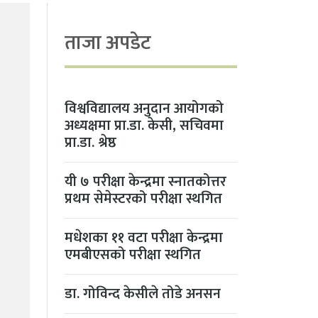
ताजा अपडेट
विश्वविद्यालय अनुदान आयोगको
अध्यक्षमा प्रा.डा. केसी, सचिवमा
प्रा.डा. श्रेष्ठ
यी ७ परीक्षा केन्द्रमा स्नातकोत्तर
प्रथम सेमेस्टरको परीक्षा स्थगित
मधेशका ११ वटा परीक्षा केन्द्रमा
एमबीएसको परीक्षा स्थगित
डा. गोविन्द केसीले तोडे अनसन