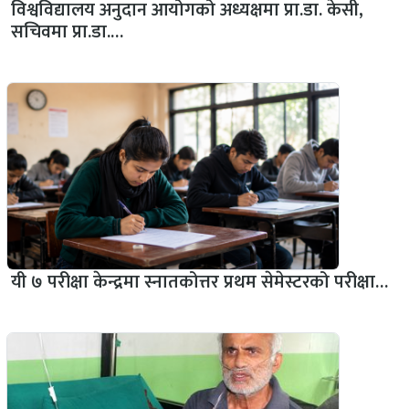
विश्वविद्यालय अनुदान आयोगको अध्यक्षमा प्रा.डा. केसी,
सचिवमा प्रा.डा.…
यी ७ परीक्षा केन्द्रमा स्नातकोत्तर प्रथम सेमेस्टरको परीक्षा…