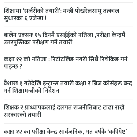
शिक्षामा ‘सर्जरीको तयारी’: मन्त्री पोखरेलसामु तत्काल
सुधारका ६ एजेन्डा !
बालेन एक्सनः १५ दिनमै एसईईको नतिजा ,परीक्षा केन्द्रमै
उत्तरपुस्तिका परीक्षण गर्ने तयारी
कक्षा १२ को नतिजा : रिटोटलिङ नगरी सिधै रिचेकिङ गर्न
पाइन्छ ?
वैशाख १ गतेदेखि इन्ट्रान्स तयारी कक्षा र ब्रिज कोर्सहरू बन्द
गर्न शिक्षामन्त्रीको निर्देशन
शिक्षक र प्राध्यापकलाई दलगत राजनीतिबाट टाढा राख्ने
सरकारको तयारी
कक्षा १२ का परीक्षा केन्द्र सार्वजनिक, गत वर्षकै ‘कपिपेष्ट’