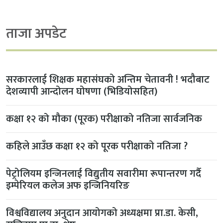
ताजा अपडेट
सरकारलाई शिक्षक महासंघको अन्तिम चेतावनी ! भदौबाट
देशव्यापी आन्दोलन घोषणा (भिडियोसहित)
कक्षा १२ को मौका (पूरक) परीक्षाको नतिजा सार्वजनिक
कहिले आउँछ कक्षा १२ को पूरक परीक्षाको नतिजा ?
पेट्रोलियम इन्जिनलाई विद्युतीय सवारीमा रूपान्तरण गर्दै
इम्पेरियल कलेज अफ इन्जिनियरिङ
विश्वविद्यालय अनुदान आयोगको अध्यक्षमा प्रा.डा. केसी,