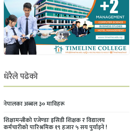
धेरैले पढेको
नेपालका अब्बल ३० माविहरू
शिक्षामन्त्रीको एजेण्डाः इसिडी शिक्षक र विद्यालय
कर्मचारीको पारिश्रमिक १९ हजार ५ सय पुर्याइने !