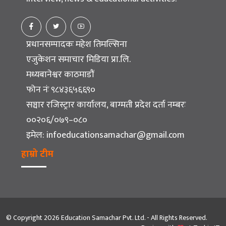
प्रधानसम्पादकः महेश तिमल्सिना
एजुकेशन समाचार मिडिया प्रा.लि.
मध्यबानेश्वर काठमाडौं
फोन नंः ९८४३६५६६९०
सञ्चार रजिस्ट्रार कार्यालय, बाग्मती प्रदेश दर्ता नम्बरः
००२०६/०७९–०८०
इमेल:
infoeducationsamachar@gmail.com
हाम्रो टीम
© Copyright 2026 Education Samachar Pvt. Ltd. - All Rights Reserved.