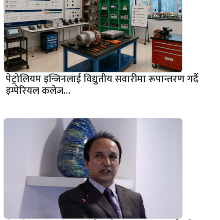
पेट्रोलियम इन्जिनलाई विद्युतीय सवारीमा रूपान्तरण गर्दै
इम्पेरियल कलेज…