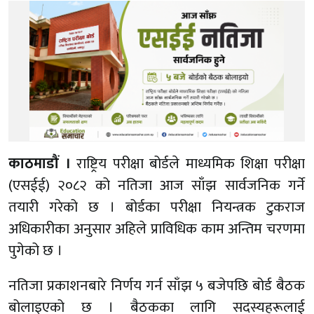
काठमाडौं ।
राष्ट्रिय परीक्षा बोर्डले माध्यमिक शिक्षा परीक्षा
(एसईई) २०८२ को नतिजा आज साँझ सार्वजनिक गर्ने
तयारी गरेको छ । बोर्डका परीक्षा नियन्त्रक टुकराज
अधिकारीका अनुसार अहिले प्राविधिक काम अन्तिम चरणमा
पुगेको छ ।
नतिजा प्रकाशनबारे निर्णय गर्न साँझ ५ बजेपछि बोर्ड बैठक
बोलाइएको छ । बैठकका लागि सदस्यहरूलाई