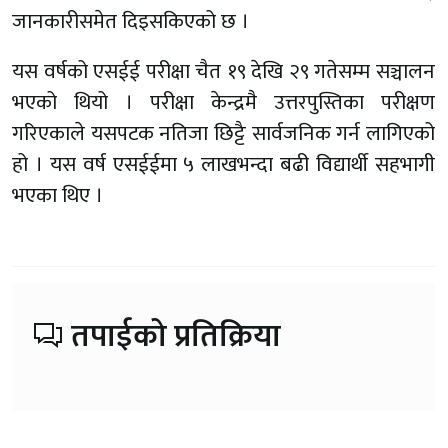
जानकारीसमेत दिइसकिएको छ ।
यस वर्षको एसईई परीक्षा चैत १९ देखि २९ गतेसम्म सञ्चालन
भएको थियो । परीक्षा केन्द्रमै उत्तरपुस्तिका परीक्षण
गरिएकाले यसपटक नतिजा छिट्टै सार्वजनिक गर्न लागिएको
हो । यस वर्ष एसईईमा ५ लाखभन्दा बढी विद्यार्थी सहभागी
भएका थिए ।
तपाईको प्रतिक्रिया