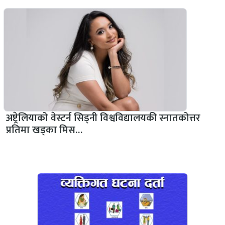
अष्ट्रेलियाको वेस्टर्न सिड्नी विश्वविद्यालयकी स्नातकोत्तर
प्रतिमा खड्का मिस…