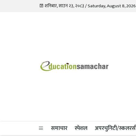
शनिबार, साउन २३, २०८३ / Saturday, August 8, 2026
Education Samachar
Nepal's No.1 Educational News Portal
समाचार
स्पेशल
अपरचुनिटी/स्कलरस