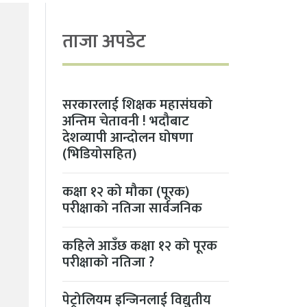
ताजा अपडेट
सरकारलाई शिक्षक महासंघको
अन्तिम चेतावनी ! भदौबाट
देशव्यापी आन्दोलन घोषणा
(भिडियोसहित)
कक्षा १२ को मौका (पूरक)
परीक्षाको नतिजा सार्वजनिक
कहिले आउँछ कक्षा १२ को पूरक
परीक्षाको नतिजा ?
पेट्रोलियम इन्जिनलाई विद्युतीय