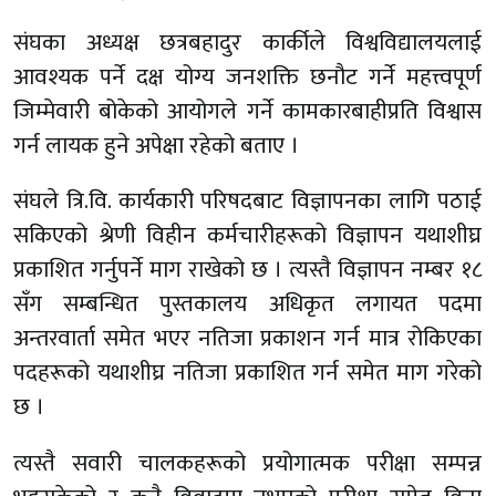
संघका अध्यक्ष छत्रबहादुर कार्कीले विश्वविद्यालयलाई
आवश्यक पर्ने दक्ष योग्य जनशक्ति छनौट गर्ने महत्त्वपूर्ण
जिम्मेवारी बोकेको आयोगले गर्ने कामकारबाहीप्रति विश्वास
गर्न लायक हुने अपेक्षा रहेको बताए ।
संघले त्रि.वि. कार्यकारी परिषदबाट विज्ञापनका लागि पठाई
सकिएको श्रेणी विहीन कर्मचारीहरूको विज्ञापन यथाशीघ्र
प्रकाशित गर्नुपर्ने माग राखेको छ । त्यस्तै विज्ञापन नम्बर १८
सँग सम्बन्धित पुस्तकालय अधिकृत लगायत पदमा
अन्तरवार्ता समेत भएर नतिजा प्रकाशन गर्न मात्र रोकिएका
पदहरूको यथाशीघ्र नतिजा प्रकाशित गर्न समेत माग गरेको
छ ।
त्यस्तै सवारी चालकहरूको प्रयोगात्मक परीक्षा सम्पन्न