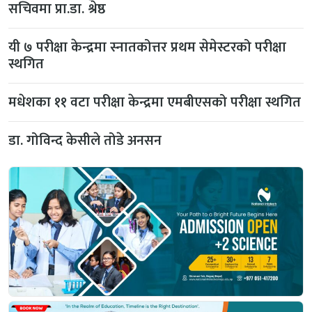
सचिवमा प्रा.डा. श्रेष्ठ
यी ७ परीक्षा केन्द्रमा स्नातकोत्तर प्रथम सेमेस्टरको परीक्षा
स्थगित
मधेशका ११ वटा परीक्षा केन्द्रमा एमबीएसको परीक्षा स्थगित
डा. गोविन्द केसीले तोडे अनसन