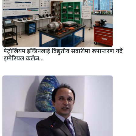
पेट्रोलियम इन्जिनलाई विद्युतीय सवारीमा रूपान्तरण गर्दै
इम्पेरियल कलेज…