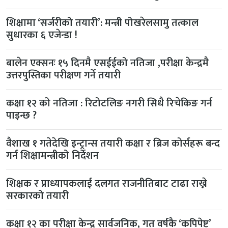
शिक्षामा ‘सर्जरीको तयारी’: मन्त्री पोखरेलसामु तत्काल
सुधारका ६ एजेन्डा !
बालेन एक्सनः १५ दिनमै एसईईको नतिजा ,परीक्षा केन्द्रमै
उत्तरपुस्तिका परीक्षण गर्ने तयारी
कक्षा १२ को नतिजा : रिटोटलिङ नगरी सिधै रिचेकिङ गर्न
पाइन्छ ?
वैशाख १ गतेदेखि इन्ट्रान्स तयारी कक्षा र ब्रिज कोर्सहरू बन्द
गर्न शिक्षामन्त्रीको निर्देशन
शिक्षक र प्राध्यापकलाई दलगत राजनीतिबाट टाढा राख्ने
सरकारको तयारी
कक्षा १२ का परीक्षा केन्द्र सार्वजनिक, गत वर्षकै ‘कपिपेष्ट’