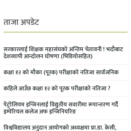
ताजा अपडेट
सरकारलाई शिक्षक महासंघको अन्तिम चेतावनी ! भदौबाट
देशव्यापी आन्दोलन घोषणा (भिडियोसहित)
कक्षा १२ को मौका (पूरक) परीक्षाको नतिजा सार्वजनिक
कहिले आउँछ कक्षा १२ को पूरक परीक्षाको नतिजा ?
पेट्रोलियम इन्जिनलाई विद्युतीय सवारीमा रूपान्तरण गर्दै
इम्पेरियल कलेज अफ इन्जिनियरिङ
विश्वविद्यालय अनुदान आयोगको अध्यक्षमा प्रा.डा. केसी,