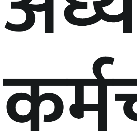
अध्य
कर्म