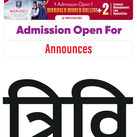
त्रिवि