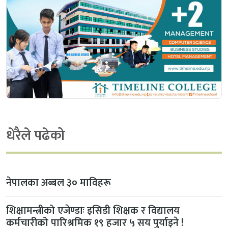
धेरैले पढेको
नेपालका अब्बल ३० माविहरू
शिक्षामन्त्रीको एजेण्डाः इसिडी शिक्षक र विद्यालय
कर्मचारीको पारिश्रमिक १९ हजार ५ सय पुर्याइने !