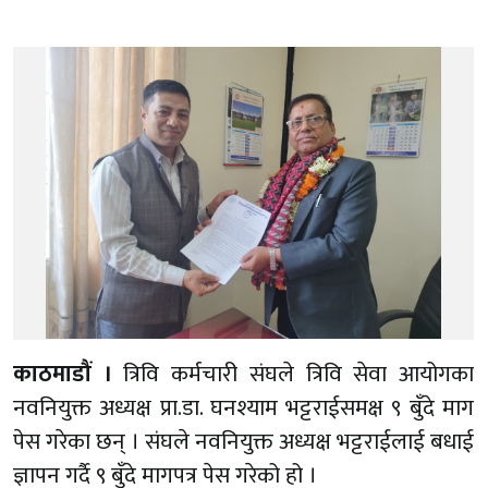
काठमाडौं ।
त्रिवि कर्मचारी संघले त्रिवि सेवा आयोगका
नवनियुक्त अध्यक्ष प्रा.डा. घनश्याम भट्टराईसमक्ष ९ बुँदे माग
पेस गरेका छन् । संघले नवनियुक्त अध्यक्ष भट्टराईलाई बधाई
ज्ञापन गर्दै ९ बुँदे मागपत्र पेस गरेको हो ।