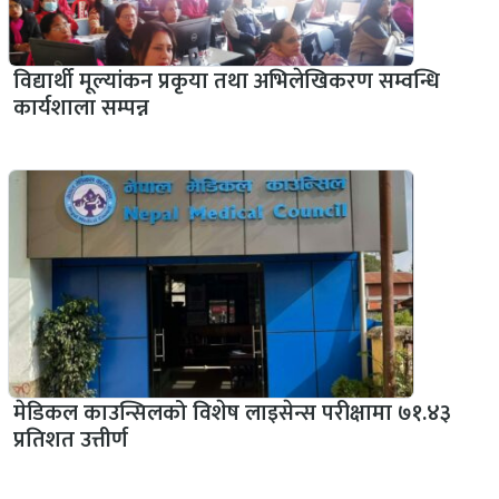
विद्यार्थी मूल्यांकन प्रकृया तथा अभिलेखिकरण सम्वन्धि
कार्यशाला सम्पन्न
मेडिकल काउन्सिलको विशेष लाइसेन्स परीक्षामा ७१.४३
प्रतिशत उत्तीर्ण