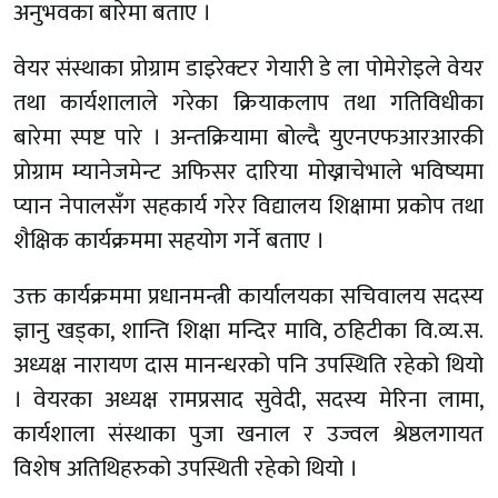
अनुभवका बारेमा बताए ।
वेयर संस्थाका प्रोग्राम डाइरेक्टर गेयारी डे ला पोमेरोइले वेयर
तथा कार्यशालाले गरेका क्रियाकलाप तथा गतिविधीका
बारेमा स्पष्ट पारे । अन्तक्रियामा बोल्दै युएनएफआरआरकी
प्रोग्राम म्यानेजमेन्ट अफिसर दारिया मोख्नाचेभाले भविष्यमा
प्यान नेपालसँग सहकार्य गरेर विद्यालय शिक्षामा प्रकोप तथा
शैक्षिक कार्यक्रममा सहयोग गर्ने बताए ।
उक्त कार्यक्रममा प्रधानमन्त्री कार्यालयका सचिवालय सदस्य
ज्ञानु खड्का, शान्ति शिक्षा मन्दिर मावि, ठहिटीका वि.व्य.स.
अध्यक्ष नारायण दास मानन्धरको पनि उपस्थिति रहेको थियो
। वेयरका अध्यक्ष रामप्रसाद सुवेदी, सदस्य मेरिना लामा,
कार्यशाला संस्थाका पुजा खनाल र उज्वल श्रेष्ठलगायत
विशेष अतिथिहरुको उपस्थिती रहेको थियो ।