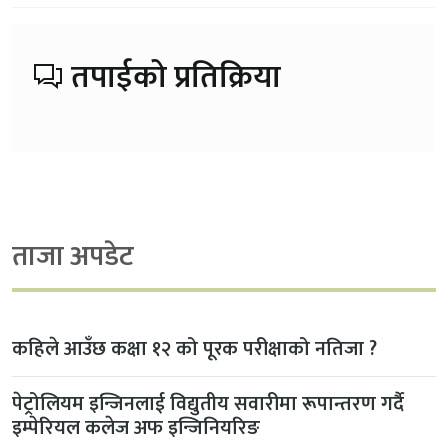
तपाईको प्रतिक्रिया
ताजा अपडेट
कहिले आउँछ कक्षा १२ को पूरक परीक्षाको नतिजा ?
पेट्रोलियम इन्जिनलाई विद्युतीय सवारीमा रूपान्तरण गर्दै
इम्पेरियल कलेज अफ इन्जिनियरिङ