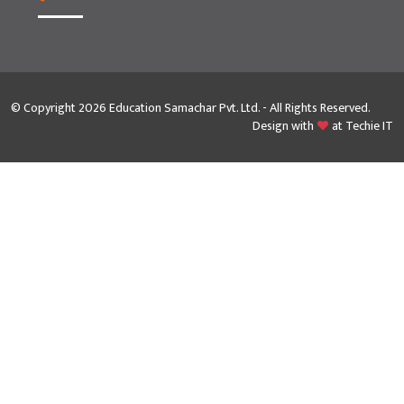
© Copyright 2026 Education Samachar Pvt. Ltd. - All Rights Reserved.
Design with
at
Techie IT