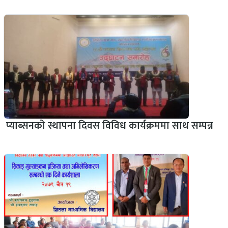
प्याब्सनको स्थापना दिवस विविध कार्यक्रममा साथ सम्पन्न