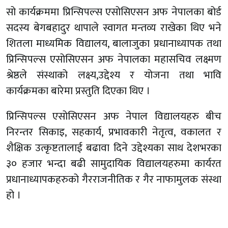
सो कार्यक्रममा प्रिन्सिपल्स एसोसिएसन अफ नेपालका बोर्ड
सदस्य बेगबहादुर थापाले स्वागत मन्तव्य राखेका थिए भने
शितला माध्यमिक विद्यालय, बालाजुका प्रधानाध्यापक तथा
प्रिन्सिपल्स एसोसिएसन अफ नेपालका महासचिव लक्ष्मण
श्रेष्ठले संस्थाको लक्ष्य,उद्देश्य र योजना तथा भावि
कार्यक्रमका बारेमा प्रस्तुति दिएका थिए ।
प्रिन्सिपल्स एसोसिएसन अफ नेपाल विद्यालयहरु बीच
निरन्तर सिकाइ, सहकार्य, प्रभावकारी नेतृत्व, वकालत र
शैक्षिक उत्कृष्टतालाई बढावा दिने उद्देश्यका साथ देशभरका
३० हजार भन्दा बढी सामुदायिक विद्यालयहरुमा कार्यरत
प्रधानाध्यापकहरुको गैरराजनीतिक र गैर नाफामुलक संस्था
हो ।