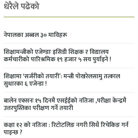
धेरैले पढेको
नेपालका अब्बल ३० माविहरू
शिक्षामन्त्रीको एजेण्डाः इसिडी शिक्षक र विद्यालय
कर्मचारीको पारिश्रमिक १९ हजार ५ सय पुर्याइने !
शिक्षामा ‘सर्जरीको तयारी’: मन्त्री पोखरेलसामु तत्काल
सुधारका ६ एजेन्डा !
बालेन एक्सनः १५ दिनमै एसईईको नतिजा ,परीक्षा केन्द्रमै
उत्तरपुस्तिका परीक्षण गर्ने तयारी
कक्षा १२ को नतिजा : रिटोटलिङ नगरी सिधै रिचेकिङ गर्न
पाइन्छ ?