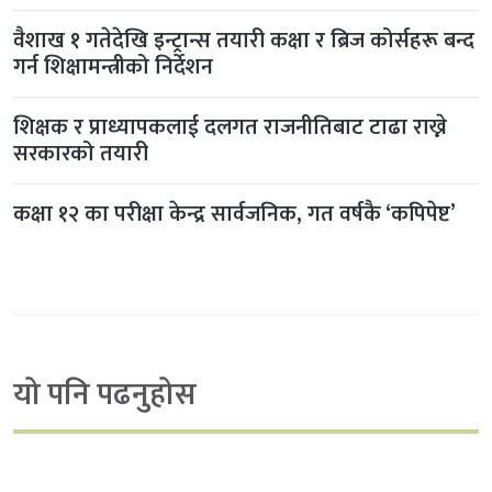
वैशाख १ गतेदेखि इन्ट्रान्स तयारी कक्षा र ब्रिज कोर्सहरू बन्द
गर्न शिक्षामन्त्रीको निर्देशन
शिक्षक र प्राध्यापकलाई दलगत राजनीतिबाट टाढा राख्ने
सरकारको तयारी
कक्षा १२ का परीक्षा केन्द्र सार्वजनिक, गत वर्षकै ‘कपिपेष्ट’
यो पनि पढनुहोस