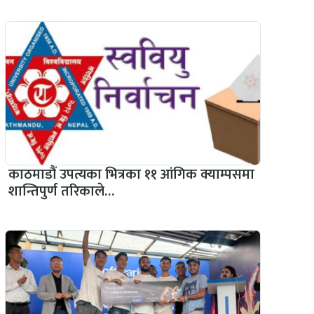
काठमाडौं उपत्यका भित्रका ११ आंगिक क्याम्पसमा
शान्तिपुर्ण तरिकाले…