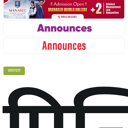
समाचार