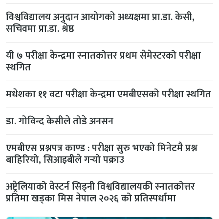
विश्वविद्यालय अनुदान आयोगको अध्यक्षमा प्रा.डा. केसी,
सचिवमा प्रा.डा. श्रेष्ठ
यी ७ परीक्षा केन्द्रमा स्नातकोत्तर प्रथम सेमेस्टरको परीक्षा
स्थगित
मधेशका ११ वटा परीक्षा केन्द्रमा एमबीएसको परीक्षा स्थगित
डा. गोविन्द केसीले तोडे अनसन
एमबीएस प्रश्नपत्र काण्ड : परीक्षा सुरु भएको मिनेटमै प्रश्न
बाहिरियो, सिआइबीले गर्‍यो पक्राउ
अष्ट्रेलियाको वेस्टर्न सिड्नी विश्वविद्यालयकी स्नातकोत्तर
प्रतिमा खड्का मिस नेपाल २०२६ को प्रतिस्पर्धामा