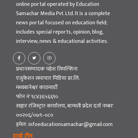
online portal operated by Education
Samachar Media Pvt. Ltd. It is a complete
news portal focused on education field;
includes special reports, opinion, blog,
interview, news & educational activities.
प्रधानसम्पादकः महेश तिमल्सिना
एजुकेशन समाचार मिडिया प्रा.लि.
मध्यबानेश्वर काठमाडौं
फोन नंः ९८४३६५६६९०
सञ्चार रजिस्ट्रार कार्यालय, बाग्मती प्रदेश दर्ता नम्बरः
००२०६/०७९–०८०
इमेल:
infoeducationsamachar@gmail.com
हाम्रो टीम