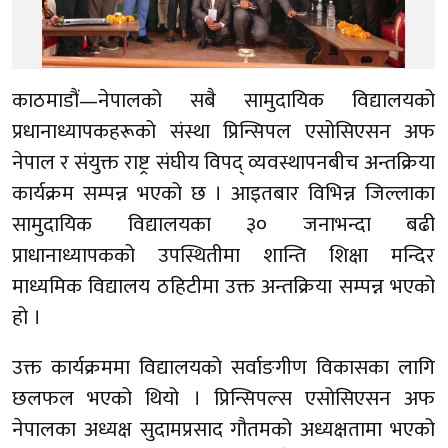
काठमाडौं—नेपालको सबै सामुदायिक विद्यालयको
प्रधानाध्यापकहरूको संस्था प्रिन्सिपल एसोसिएसन अफ
नेपाल र संयुक्त राष्ट्र संघीय विपद् व्यवस्थापनबीच अन्तक्रिया
कार्यक्रम सम्पन्न भएको छ । आइतबार विभिन्न जिल्लाका
सामुदायिक विद्यालयका ३० जनाभन्दा बढी
प्राधानाध्यापकको उपस्थितीमा शान्ति शिक्षा मन्दिर
माध्यमिक विद्यालय ठहिटीमा उक्त अन्तक्रिया सम्पन्न भएको
हो ।
उक्त कार्यक्रममा विद्यालयको सर्वाङगीण विकासका लागि
छलफल भएको थियो । प्रिन्सिपल्स एसोसिएसन अफ
नेपालका अध्यक्ष सुदामप्रसाद गौतमको अध्यक्षतामा भएको